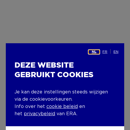
FR
EN
NL
DEZE WEBSITE
GEBRUIKT COOKIES
Je kan deze instellingen steeds wijzigen
via de cookievoorkeuren.
Info over het
cookie beleid
en
het
privacybeleid
van ERA.