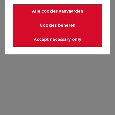
Alle cookies aanvaarden
Cookies beheren
Accept necessary only