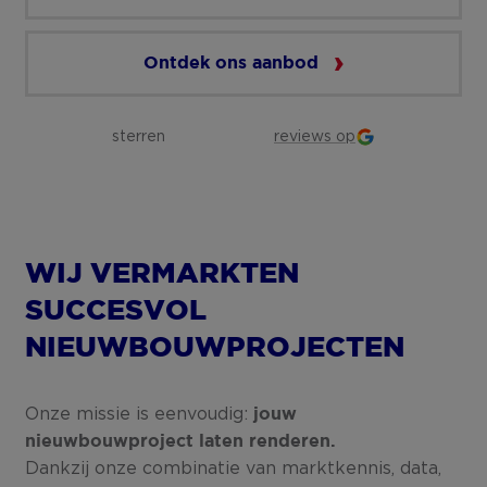
Ontdek ons aanbod
sterren
reviews op
WIJ VERMARKTEN
SUCCESVOL
NIEUWBOUWPROJECTEN
Onze missie is eenvoudig:
jouw
nieuwbouwproject laten renderen.
Dankzij onze combinatie van marktkennis, data,