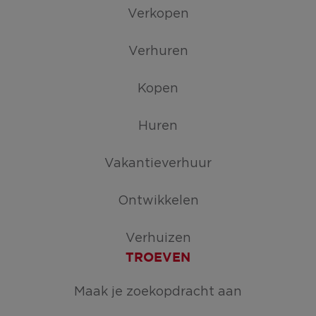
Verkopen
Verhuren
Kopen
Huren
Vakantieverhuur
Ontwikkelen
Verhuizen
TROEVEN
Maak je zoekopdracht aan