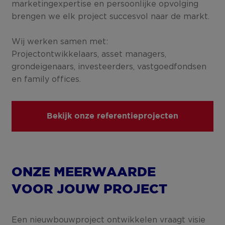
marketingexpertise en persoonlijke opvolging
brengen we elk project succesvol naar de markt.
Wij werken samen met:
Projectontwikkelaars, asset managers,
grondeigenaars, investeerders, vastgoedfondsen
en family offices.
Bekijk onze referentieprojecten
ONZE MEERWAARDE
VOOR JOUW PROJECT
Een nieuwbouwproject ontwikkelen vraagt visie