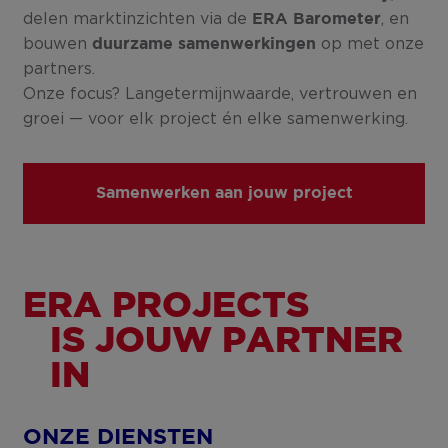
delen marktinzichten via de
, en
ERA Barometer
bouwen
op met onze
duurzame samenwerkingen
partners.
Onze focus? Langetermijnwaarde, vertrouwen en
groei — voor elk project én elke samenwerking.
Samenwerken aan jouw project
ERA PROJECTS
IS JOUW PARTNER
IN
ONZE DIENSTEN