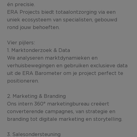
én precisie.
ERA Projects biedt totaalontzorging via een
uniek ecosysteem van specialisten, gebouwd
rond jouw behoeften.
Vier pijlers:
1. Marktonderzoek & Data
We analyseren marktdynamieken en
verhuisbewegingen en gebruiken exclusieve data
uit de ERA Barometer om je project perfect te
positioneren.
2. Marketing & Branding
Ons intern 360° marketingbureau creëert
converterende campagnes, van strategie en
branding tot digitale marketing en storytelling.
3. Salesondersteuning