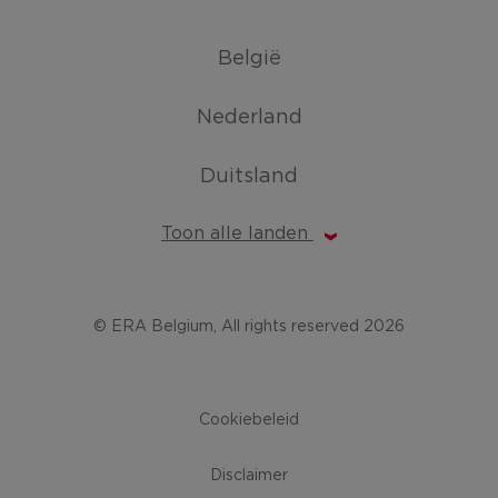
België
Nederland
Duitsland
Toon alle landen
© ERA Belgium, All rights reserved 2026
Cookiebeleid
Disclaimer