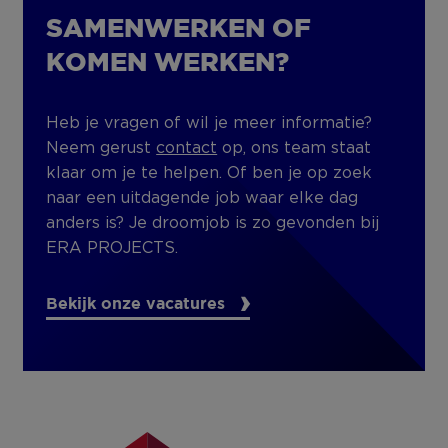
SAMENWERKEN OF
KOMEN WERKEN?
Heb je vragen of wil je meer informatie?
Neem gerust
contact
op, ons team staat
klaar om je te helpen. Of ben je op zoek
naar een uitdagende job waar elke dag
anders is? Je droomjob is zo gevonden bij
ERA PROJECTS.
Bekijk onze vacatures