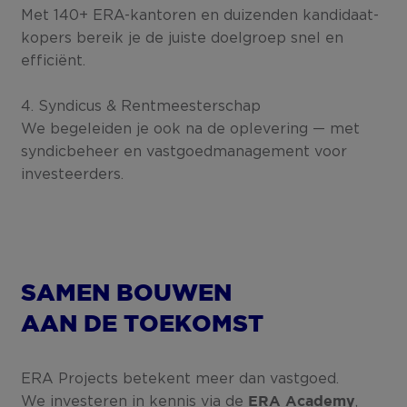
Met 140+ ERA-kantoren en duizenden kandidaat-
kopers bereik je de juiste doelgroep snel en
efficiënt.
4. Syndicus & Rentmeesterschap
We begeleiden je ook na de oplevering — met
syndicbeheer en vastgoedmanagement voor
investeerders.
SAMEN BOUWEN
AAN DE TOEKOMST
ERA Projects betekent meer dan vastgoed.
We investeren in kennis via de
,
ERA Academy