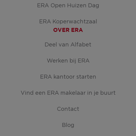
ERA Open Huizen Dag
ERA Koperwachtzaal
OVER ERA
Deel van Alfabet
Werken bij ERA
ERA kantoor starten
Vind een ERA makelaar in je buurt
Contact
Blog