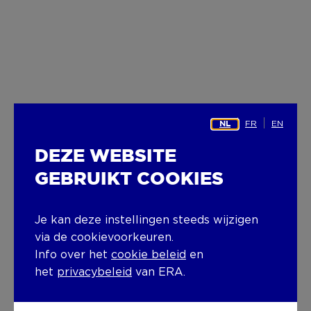
FR
EN
NL
DEZE WEBSITE
GEBRUIKT COOKIES
Je kan deze instellingen steeds wijzigen
via de cookievoorkeuren.
Info over het
cookie beleid
en
het
privacybeleid
van ERA.