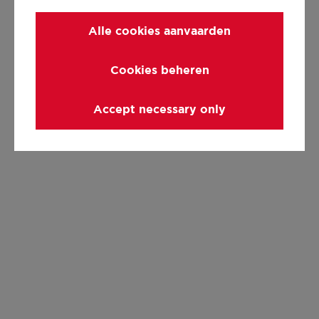
Alle cookies aanvaarden
Cookies beheren
Accept necessary only