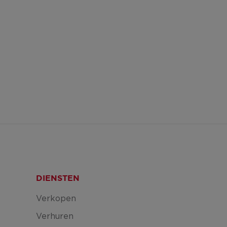
DIENSTEN
Verkopen
Verhuren