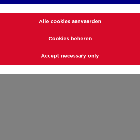
Alle cookies aanvaarden
Cookies beheren
Accept necessary only