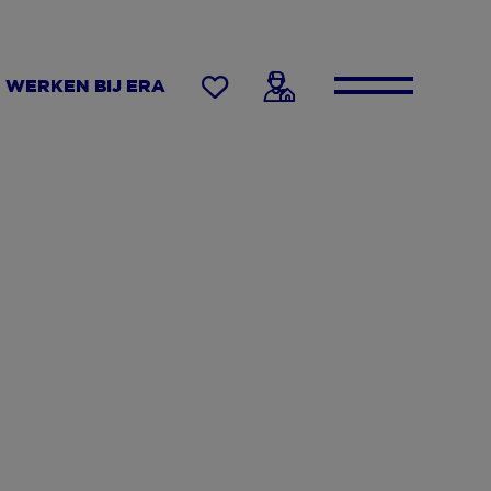
WERKEN BIJ ERA