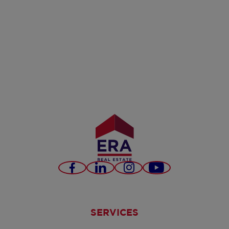
Facebook
LinkedIn
Instagram
YouTube
SERVICES