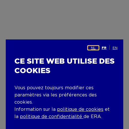
NL
EN
FR
CE SITE WEB UTILISE DES
COOKIES
Vous pouvez toujours modifier ces
paramètres via les préférences des
cookies.
Information sur la
politique de cookies
et
la
politique de confidentialité
de ERA.