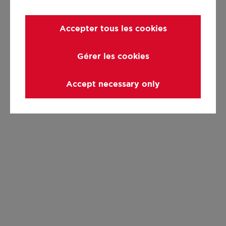
Accepter tous les cookies
Gérer les cookies
Accept necessary only