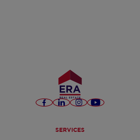
Facebook
LinkedIn
Instagram
YouTube
SERVICES