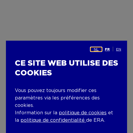
NL
EN
FR
CE SITE WEB UTILISE DES
COOKIES
Vous pouvez toujours modifier ces
paramètres via les préférences des
cookies.
Information sur la
politique de cookies
et
la
politique de confidentialité
de ERA.