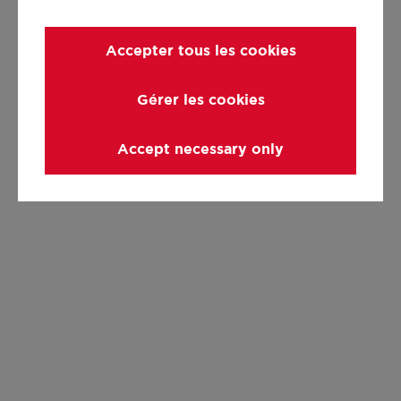
Accepter tous les cookies
Gérer les cookies
Accept necessary only