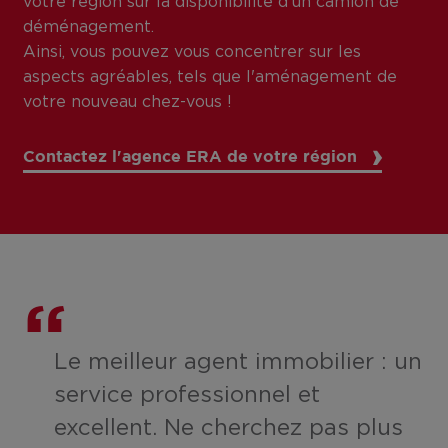
votre région sur la disponibilité d'un camion de
déménagement.
Ainsi, vous pouvez vous concentrer sur les
aspects agréables, tels que l'aménagement de
votre nouveau chez-vous !
Contactez l'agence ERA de votre région
Le meilleur agent immobilier : un
service professionnel et
excellent. Ne cherchez pas plus