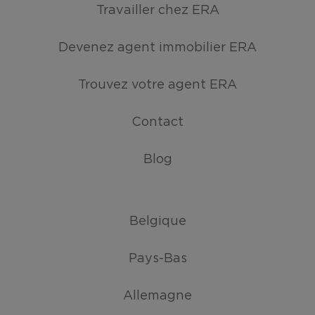
Travailler chez ERA
Devenez agent immobilier ERA
Trouvez votre agent ERA
Contact
Blog
Belgique
Pays-Bas
Allemagne