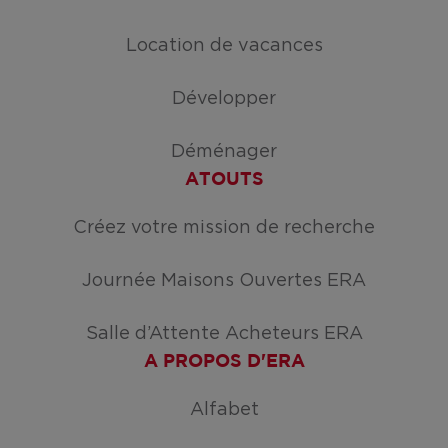
Location de vacances
Développer
Déménager
ATOUTS
Créez votre mission de recherche
Journée Maisons Ouvertes ERA
Salle d’Attente Acheteurs ERA
A PROPOS D'ERA
Alfabet