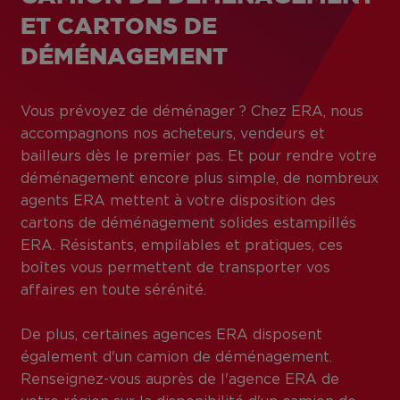
ET CARTONS DE
DÉMÉNAGEMENT
Vous prévoyez de déménager ? Chez ERA, nous
accompagnons nos acheteurs, vendeurs et
bailleurs dès le premier pas. Et pour rendre votre
déménagement encore plus simple, de nombreux
agents ERA mettent à votre disposition des
cartons de déménagement solides estampillés
ERA. Résistants, empilables et pratiques, ces
boîtes vous permettent de transporter vos
affaires en toute sérénité.
De plus, certaines agences ERA disposent
également d'un camion de déménagement.
Renseignez-vous auprès de l'agence ERA de