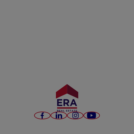
Facebook
LinkedIn
Instagram
YouTube