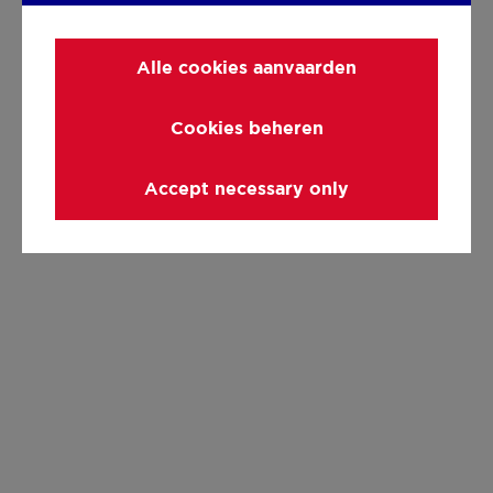
Alle cookies aanvaarden
Cookies beheren
Accept necessary only