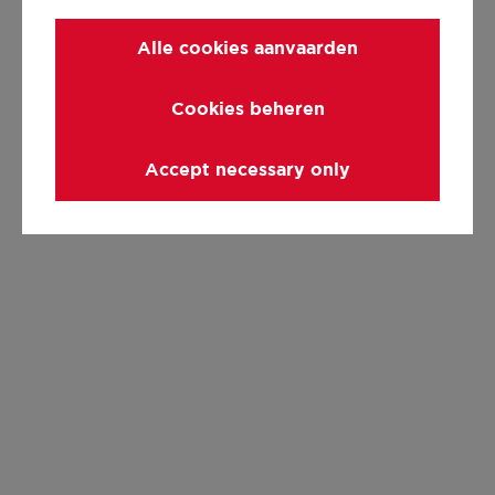
Alle cookies aanvaarden
Cookies beheren
Accept necessary only