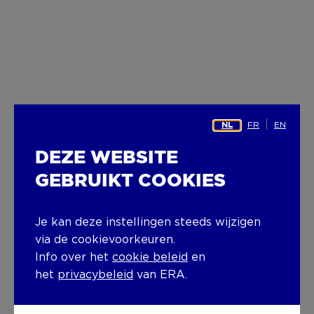
FR
EN
NL
DEZE WEBSITE
GEBRUIKT COOKIES
Je kan deze instellingen steeds wijzigen
via de cookievoorkeuren.
Info over het
cookie beleid
en
het
privacybeleid
van ERA.