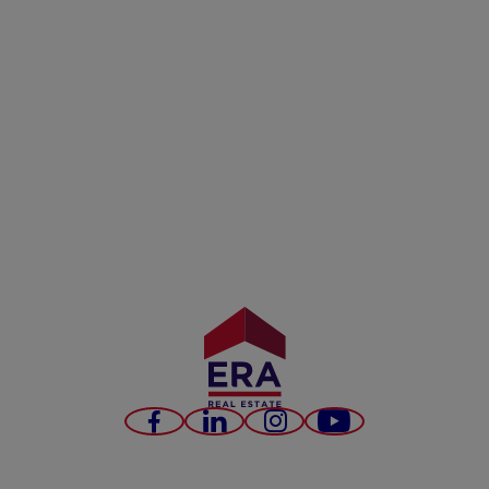
Facebook
LinkedIn
Instagram
YouTube