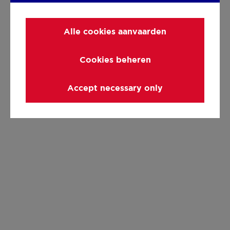
Alle cookies aanvaarden
Cookies beheren
Accept necessary only