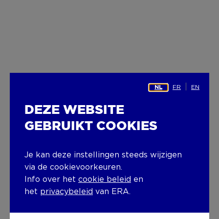
FR
EN
NL
DEZE WEBSITE
GEBRUIKT COOKIES
Je kan deze instellingen steeds wijzigen
via de cookievoorkeuren.
Info over het
cookie beleid
en
het
privacybeleid
van ERA.