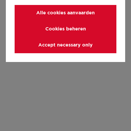
Alle cookies aanvaarden
Cookies beheren
Accept necessary only