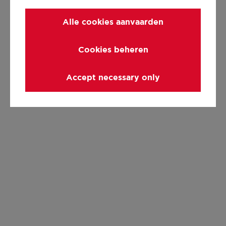
Alle cookies aanvaarden
Cookies beheren
Accept necessary only