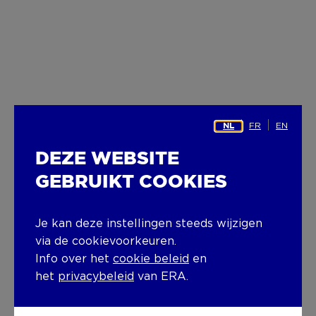
FR
EN
NL
DEZE WEBSITE
GEBRUIKT COOKIES
Je kan deze instellingen steeds wijzigen
via de cookievoorkeuren.
Info over het
cookie beleid
en
het
privacybeleid
van ERA.