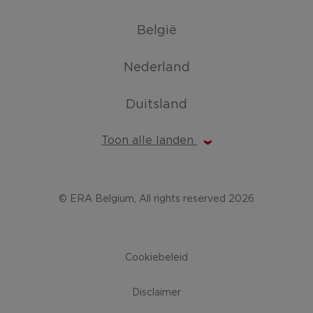
België
Nederland
Duitsland
Toon alle landen
© ERA Belgium, All rights reserved 2026
Cookiebeleid
Disclaimer