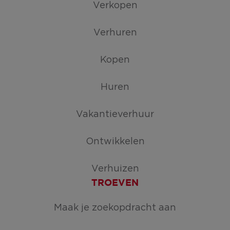
Verkopen
Verhuren
Kopen
Huren
Vakantieverhuur
Ontwikkelen
Verhuizen
TROEVEN
Maak je zoekopdracht aan