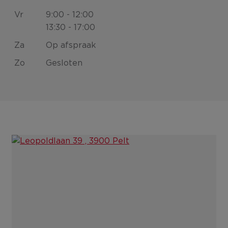
vr
9:00 - 12:00
13:30 - 17:00
za
Op afspraak
zo
Gesloten