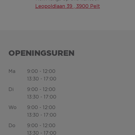
Leopoldlaan 39 , 3900 Pelt
OPENINGSUREN
ma
9:00 - 12:00
13:30 - 17:00
di
9:00 - 12:00
13:30 - 17:00
wo
9:00 - 12:00
13:30 - 17:00
do
9:00 - 12:00
13:30 - 17:00