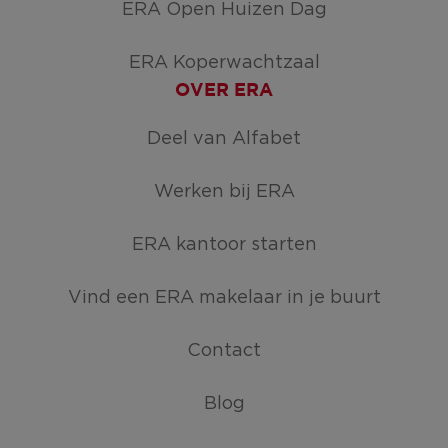
ERA Open Huizen Dag
ERA Koperwachtzaal
OVER ERA
Deel van Alfabet
Werken bij ERA
ERA kantoor starten
Vind een ERA makelaar in je buurt
Contact
Blog