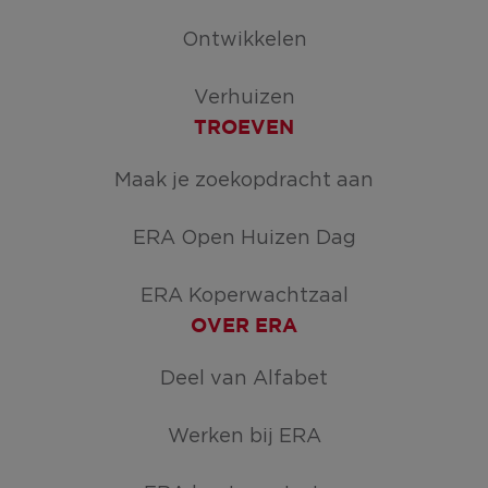
Ontwikkelen
Verhuizen
TROEVEN
Maak je zoekopdracht aan
ERA Open Huizen Dag
ERA Koperwachtzaal
OVER ERA
Deel van Alfabet
Werken bij ERA