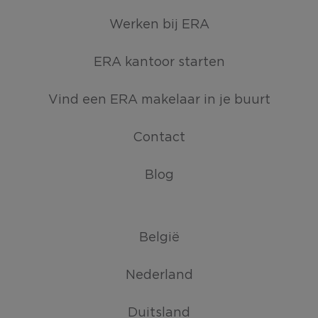
Werken bij ERA
ERA kantoor starten
Vind een ERA makelaar in je buurt
Contact
Blog
België
Nederland
Duitsland