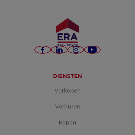
Facebook
LinkedIn
Instagram
YouTube
DIENSTEN
Verkopen
Verhuren
Kopen