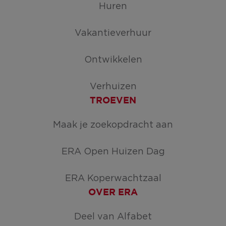
Huren
Vakantieverhuur
Ontwikkelen
Verhuizen
TROEVEN
Maak je zoekopdracht aan
ERA Open Huizen Dag
ERA Koperwachtzaal
OVER ERA
Deel van Alfabet