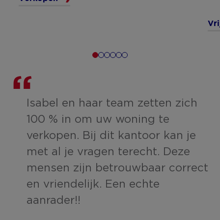
Vr
Isabel en haar team zetten zich
.
100 % in om uw woning te
verkopen. Bij dit kantoor kan je
met al je vragen terecht. Deze
mensen zijn betrouwbaar correct
en vriendelijk. Een echte
aanrader!!