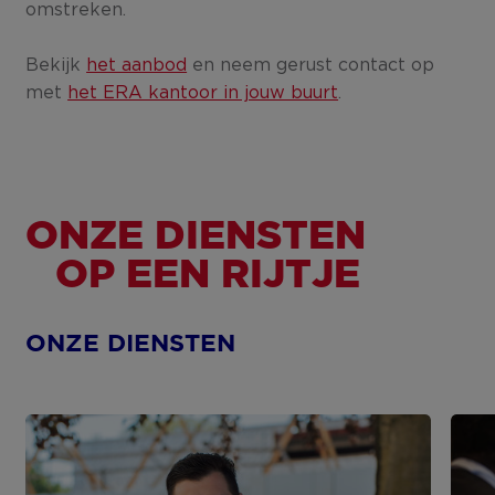
omstreken.
Bekijk
het aanbod
en neem gerust contact op
met
het ERA kantoor in jouw buurt
.
ONZE DIENSTEN
OP EEN RIJTJE
ONZE DIENSTEN