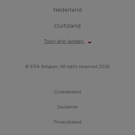
Nederland
Duitsland
Toon alle landen
© ERA Belgium, All rights reserved 2026
Cookiebeleid
Disclaimer
Privacybeleid