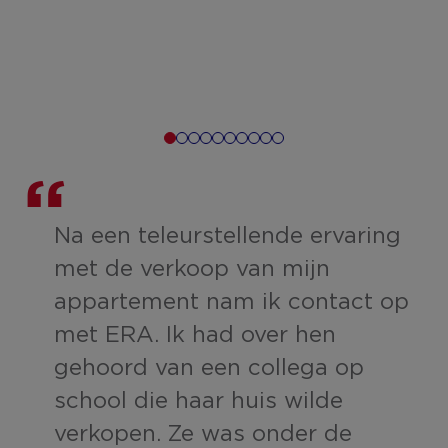
Na een teleurstellende ervaring
met de verkoop van mijn
e
appartement nam ik contact op
met ERA. Ik had over hen
gehoord van een collega op
school die haar huis wilde
verkopen. Ze was onder de