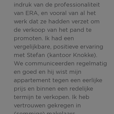
indruk van de professionaliteit
van ERA, en vooral van al het
werk dat ze hadden verzet om
de verkoop van het pand te
promoten. Ik had een
vergelijkbare, positieve ervaring
met Stefan (kantoor Knokke).
We communiceerden regelmatig
en goed en hij wist mijn
appartement tegen een eerlijke
prijs en binnen een redelijke
termijn te verkopen. Ik heb
vertrouwen gekregen in