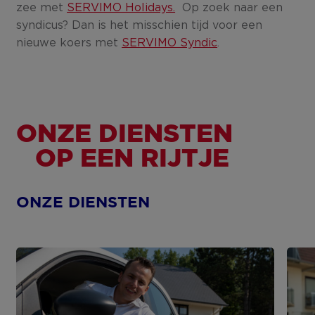
zee met
SERVIMO Holidays.
Op zoek naar een
syndicus? Dan is het misschien tijd voor een
nieuwe koers met
SERVIMO Syndic
.
ONZE DIENSTEN
OP EEN RIJTJE
ONZE DIENSTEN