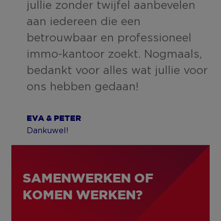
jullie zonder twijfel aanbevelen
aan iedereen die een
betrouwbaar en professioneel
immo-kantoor zoekt. Nogmaals,
bedankt voor alles wat jullie voor
ons hebben gedaan!
EVA & PETER
Dankuwel!
SAMENWERKEN OF
KOMEN WERKEN?