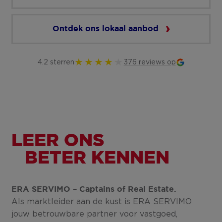
Ontdek ons lokaal aanbod
4.2 sterren
376 reviews op
LEER ONS
BETER KENNEN
ERA SERVIMO – Captains of Real Estate.
Als marktleider aan de kust is ERA SERVIMO
jouw betrouwbare partner voor vastgoed,