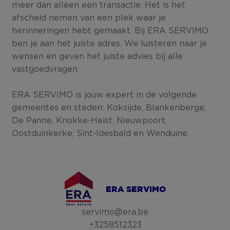
meer dan alleen een transactie. Het is het
afscheid nemen van een plek waar je
herinneringen hebt gemaakt. Bij ERA SERVIMO
ben je aan het juiste adres. We luisteren naar je
wensen en geven het juiste advies bij alle
vastgoedvragen.
ERA SERVIMO is jouw expert in de volgende
gemeentes en steden: Koksijde, Blankenberge,
De Panne, Knokke-Heist, Nieuwpoort,
Oostduinkerke, Sint-Idesbald en Wenduine.
ERA SERVIMO
servimo@era.be
+3258512323