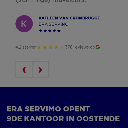
(sommige) makelaars.
KATLEEN VAN CROMBRUGGE
ERA SERVIMO
4.2 sterren
376 reviews op
ERA SERVIMO OPENT
9DE KANTOOR IN OOSTENDE