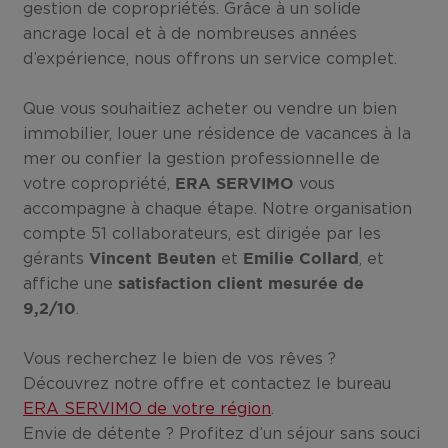
gestion de copropriétés. Grâce à un solide
ancrage local et à de nombreuses années
d’expérience, nous offrons un service complet.
Que vous souhaitiez acheter ou vendre un bien
immobilier, louer une résidence de vacances à la
mer ou confier la gestion professionnelle de
votre copropriété,
vous
ERA SERVIMO
accompagne à chaque étape. Notre organisation
compte 51 collaborateurs, est dirigée par les
gérants
et
, et
Vincent Beuten
Emilie Collard
affiche une
satisfaction client mesurée de
.
9,2/10
Vous recherchez le bien de vos rêves ?
Découvrez notre offre et contactez le bureau
ERA SERVIMO de votre région
.
Envie de détente ? Profitez d’un séjour sans souci