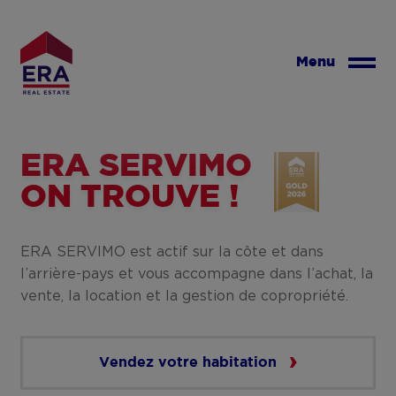
Aller
au
contenu
Menu
principal
ERA SERVIMO
ON TROUVE !
ERA SERVIMO est actif sur la côte et dans
l’arrière-pays et vous accompagne dans l’achat, la
vente, la location et la gestion de copropriété.
Vendez votre habitation