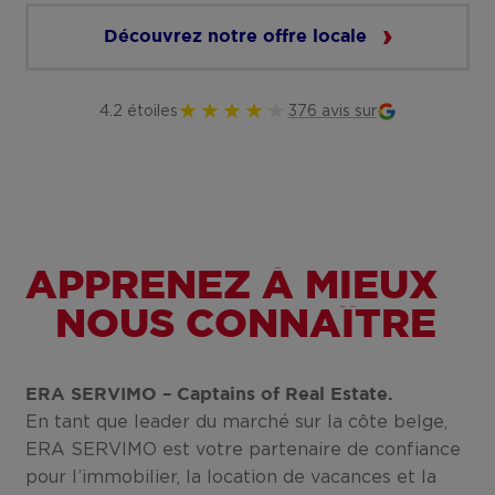
Découvrez notre offre locale
4.2 étoiles
376 avis sur
APPRENEZ À MIEUX
NOUS CONNAÎTRE
ERA SERVIMO – Captains of Real Estate.
En tant que leader du marché sur la côte belge,
ERA SERVIMO est votre partenaire de confiance
pour l’immobilier, la location de vacances et la