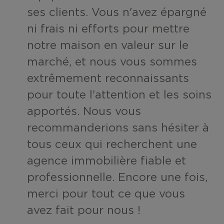
ses clients. Vous n'avez épargné
ni frais ni efforts pour mettre
notre maison en valeur sur le
marché, et nous vous sommes
extrêmement reconnaissants
pour toute l'attention et les soins
apportés. Nous vous
recommanderions sans hésiter à
tous ceux qui recherchent une
agence immobilière fiable et
professionnelle. Encore une fois,
merci pour tout ce que vous
avez fait pour nous !