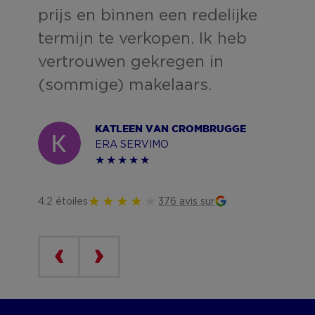
prijs en binnen een redelijke
termijn te verkopen. Ik heb
vertrouwen gekregen in
(sommige) makelaars.
KATLEEN VAN CROMBRUGGE
ERA SERVIMO
4.2 étoiles
376 avis sur