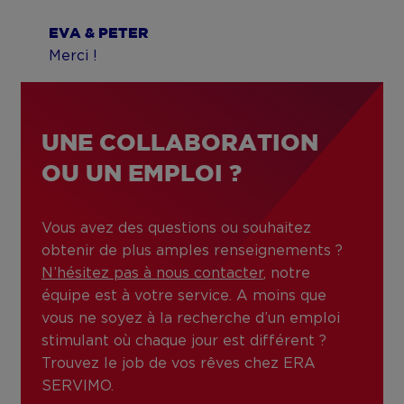
EVA & PETER
Merci !
UNE COLLABORATION
OU UN EMPLOI ?
Vous avez des questions ou souhaitez
obtenir de plus amples renseignements ?
N’hésitez pas à nous contacter
, notre
équipe est à votre service. A moins que
vous ne soyez à la recherche d’un emploi
stimulant où chaque jour est différent ?
Trouvez le job de vos rêves chez ERA
SERVIMO.