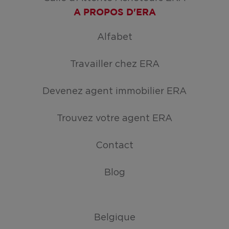
A PROPOS D'ERA
Alfabet
Travailler chez ERA
Devenez agent immobilier ERA
Trouvez votre agent ERA
Contact
Blog
Belgique