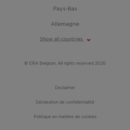
Pays-Bas
Allemagne
Show all countries
© ERA Belgium, All rights reserved 2026
Disclaimer
Déclaration de confidentialité
Politique en matière de cookies