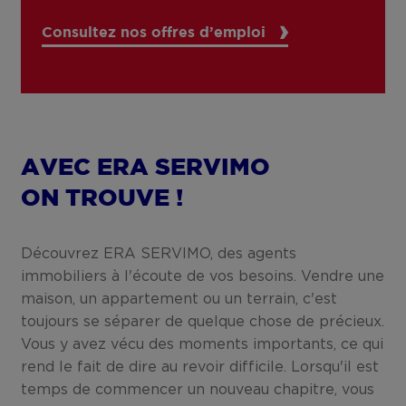
Consultez nos offres d’emploi
AVEC ERA SERVIMO
ON TROUVE !
Découvrez ERA SERVIMO, des agents
immobiliers à l'écoute de vos besoins. Vendre une
maison, un appartement ou un terrain, c'est
toujours se séparer de quelque chose de précieux.
Vous y avez vécu des moments importants, ce qui
rend le fait de dire au revoir difficile. Lorsqu'il est
temps de commencer un nouveau chapitre, vous