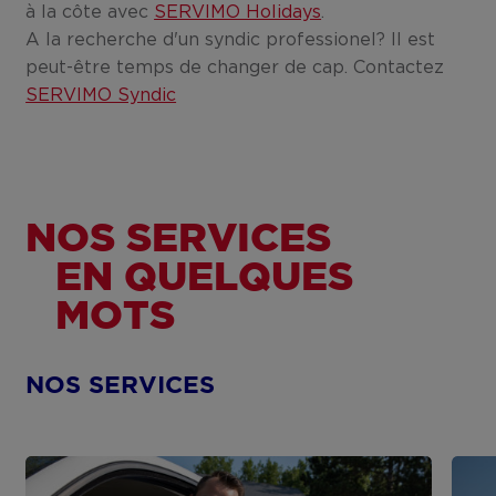
à la côte avec
SERVIMO Holidays
.
A la recherche d'un syndic professionel? Il est
peut-être temps de changer de cap. Contactez
SERVIMO Syndic
NOS SERVICES
EN QUELQUES
MOTS
NOS SERVICES