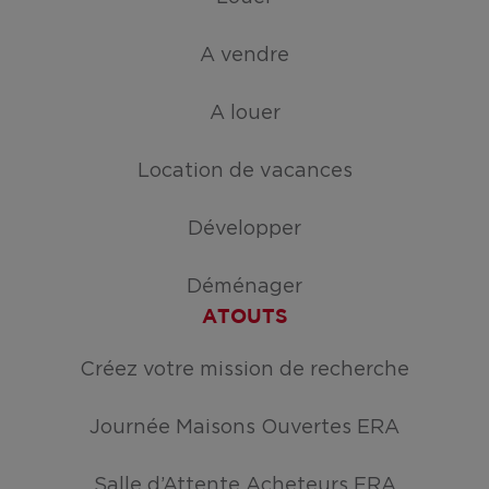
A vendre
A louer
Location de vacances
Développer
Déménager
ATOUTS
Créez votre mission de recherche
Journée Maisons Ouvertes ERA
Salle d’Attente Acheteurs ERA