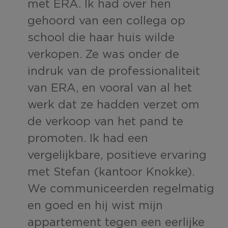
met ERA. Ik had over hen
gehoord van een collega op
school die haar huis wilde
verkopen. Ze was onder de
indruk van de professionaliteit
van ERA, en vooral van al het
werk dat ze hadden verzet om
de verkoop van het pand te
promoten. Ik had een
vergelijkbare, positieve ervaring
met Stefan (kantoor Knokke).
We communiceerden regelmatig
en goed en hij wist mijn
appartement tegen een eerlijke