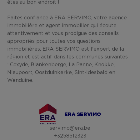
êtes au bon endroit !
Faites confiance à ERA SERVIMO, votre agence
immobilière et agent immobilier qui écoute
attentivement et vous prodigue des conseils
appropriés pour toutes vos questions
immobilières. ERA SERVIMO est l'expert de la
région et est actif dans les communes suivantes
: Coxyde, Blankenberge, La Panne, Knokke,
Nieupoort, Oostduinkerke, Sint-Idesbald en
Wenduine.
ERA SERVIMO
servimo@era.be
+3258512323