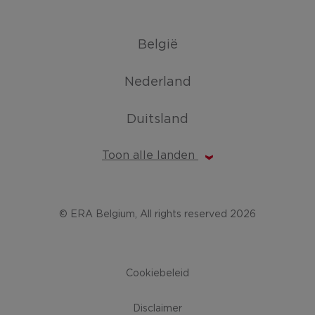
België
Nederland
Duitsland
Toon alle landen
© ERA Belgium, All rights reserved 2026
Cookiebeleid
Disclaimer