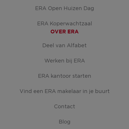
ERA Open Huizen Dag
ERA Koperwachtzaal
OVER ERA
Deel van Alfabet
Werken bij ERA
ERA kantoor starten
Vind een ERA makelaar in je buurt
Contact
Blog