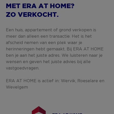
MET ERA AT HOME?
ZO VERKOCHT.
Een huis, appartement of grond verkopen is
meer dan alleen een transactie. Het is het
afscheid nemen van een plek waar je
herinneringen hebt gemaakt. Bij ERA AT HOME
ben je aan het juiste adres. We luisteren naar je
wensen en geven het juiste advies bij alle
vastgoedvragen.
ERA AT HOME is actief in: Wervik, Roeselare en
Wevelgem