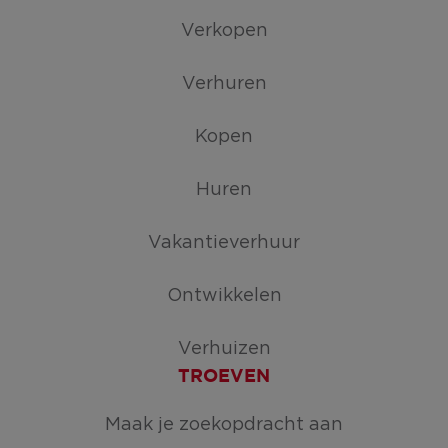
Verkopen
Verhuren
Kopen
Huren
Vakantieverhuur
Ontwikkelen
Verhuizen
TROEVEN
Maak je zoekopdracht aan