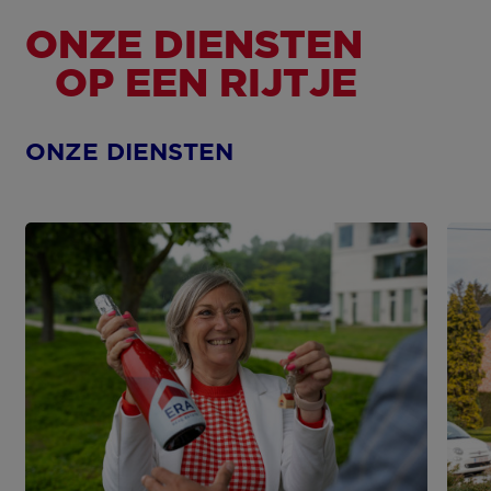
ONZE DIENSTEN
OP EEN RIJTJE
ONZE DIENSTEN