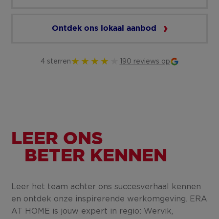
Ontdek ons lokaal aanbod
4 sterren
190 reviews op
LEER ONS
BETER KENNEN
Leer het team achter ons succesverhaal kennen
en ontdek onze inspirerende werkomgeving. ERA
AT HOME is jouw expert in regio: Wervik,