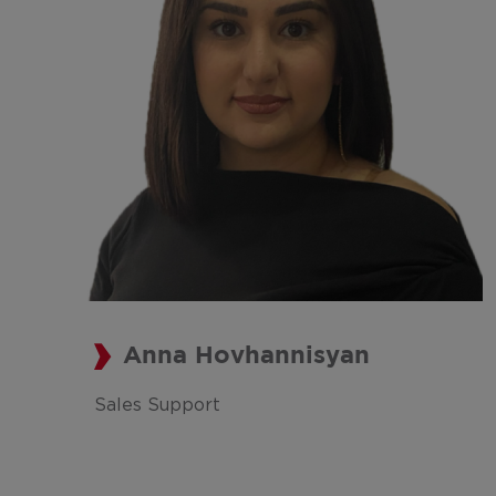
Anna Hovhannisyan
Sales Support