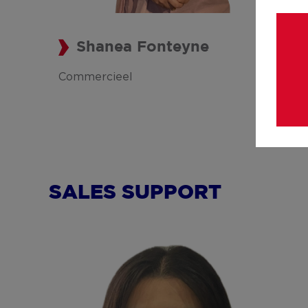
Shanea Fonteyne
Commercieel
SALES SUPPORT