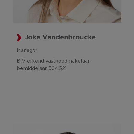
Joke Vandenbroucke
Manager
BIV erkend vastgoedmakelaar-
bemiddelaar 504.521