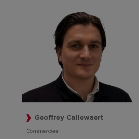
Geoffrey Callewaert
Commercieel