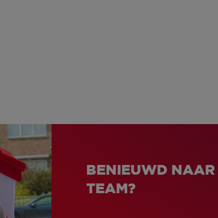
BENIEUWD NAAR
TEAM?