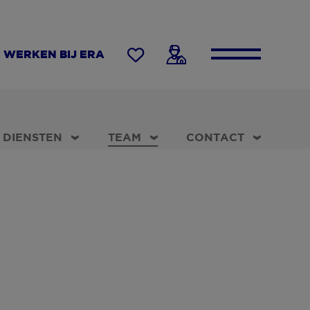
WERKEN BIJ ERA
DIENSTEN
TEAM
CONTACT