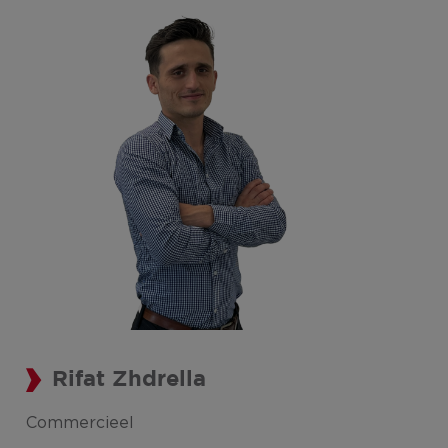
Rifat Zhdrella
Commercieel