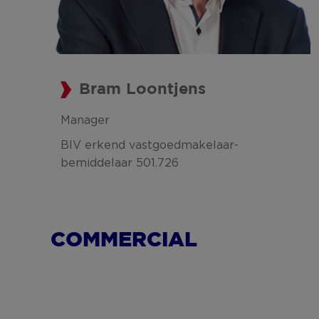
Bram Loontjens
Manager
BIV erkend vastgoedmakelaar-
bemiddelaar 501.726
COMMERCIAL