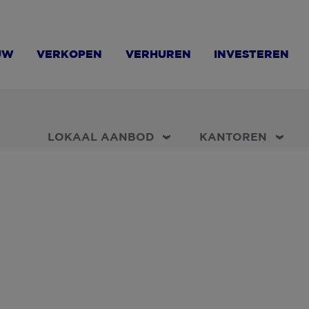
UW
VERKOPEN
VERHUREN
INVESTEREN
LOKAAL AANBOD
KANTOREN