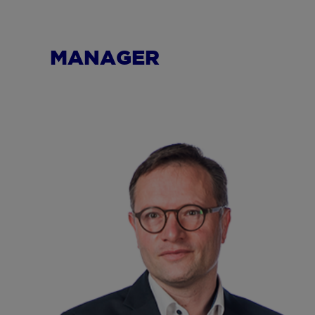
MANAGER