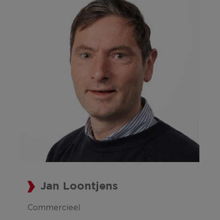
Jan Loontjens
Commercieel