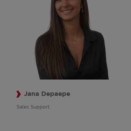
Jana Depaepe
Sales Support