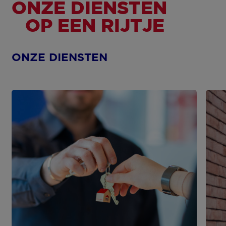
ONZE DIENSTEN
OP EEN RIJTJE
ONZE DIENSTEN