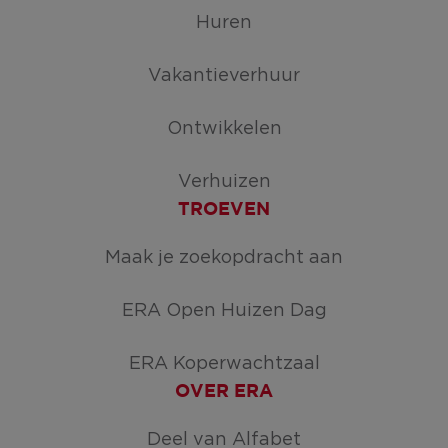
Huren
Vakantieverhuur
Ontwikkelen
Verhuizen
TROEVEN
Maak je zoekopdracht aan
ERA Open Huizen Dag
ERA Koperwachtzaal
OVER ERA
Deel van Alfabet