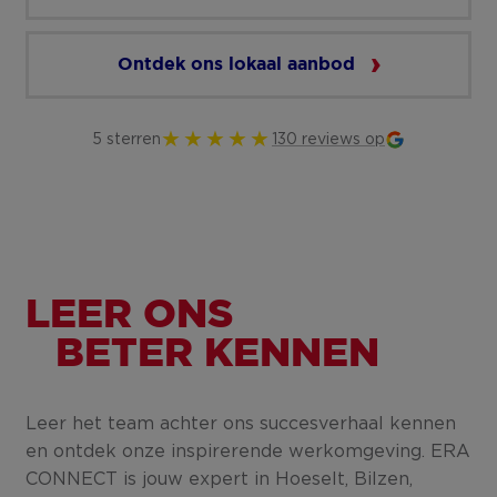
Ontdek ons lokaal aanbod
5 sterren
130 reviews op
LEER ONS
BETER KENNEN
Leer het team achter ons succesverhaal kennen
en ontdek onze inspirerende werkomgeving. ERA
CONNECT is jouw expert in Hoeselt, Bilzen,