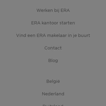
Werken bij ERA
ERA kantoor starten
Vind een ERA makelaar in je buurt
Contact
Blog
België
Nederland