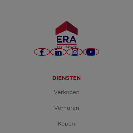
Facebook
LinkedIn
Instagram
YouTube
DIENSTEN
Verkopen
Verhuren
Kopen