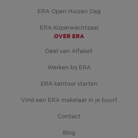
ERA Open Huizen Dag
ERA Koperwachtzaal
OVER ERA
Deel van Alfabet
Werken bij ERA
ERA kantoor starten
Vind een ERA makelaar in je buurt
Contact
Blog