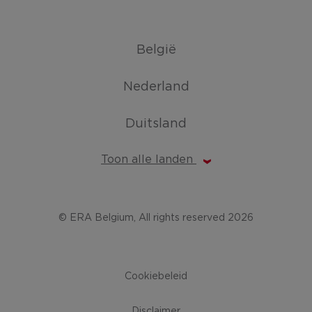
België
Nederland
Duitsland
Toon alle landen
© ERA Belgium, All rights reserved 2026
Cookiebeleid
Disclaimer