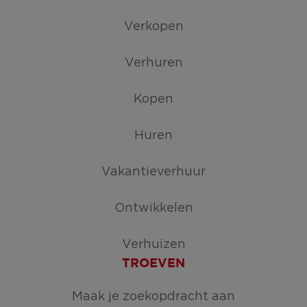
Verkopen
Verhuren
Kopen
Huren
Vakantieverhuur
Ontwikkelen
Verhuizen
TROEVEN
Maak je zoekopdracht aan