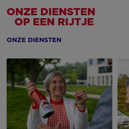
ONZE DIENSTEN
OP EEN RIJTJE
ONZE DIENSTEN