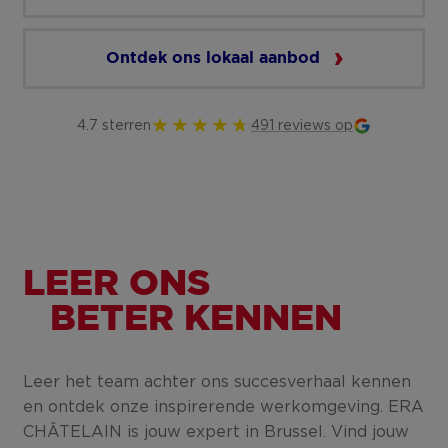
Ontdek ons lokaal aanbod
4.7 sterren
491 reviews op
LEER ONS
BETER KENNEN
Leer het team achter ons succesverhaal kennen
en ontdek onze inspirerende werkomgeving. ERA
CHÂTELAIN is jouw expert in Brussel. Vind jouw