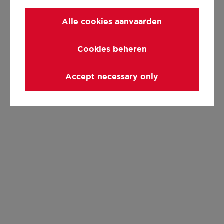
Alle cookies aanvaarden
Cookies beheren
Accept necessary only