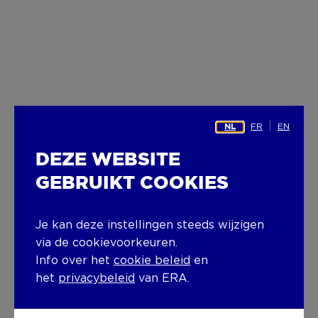
FR
EN
NL
DEZE WEBSITE
GEBRUIKT COOKIES
Je kan deze instellingen steeds wijzigen
via de cookievoorkeuren.
Info over het
cookie beleid
en
het
privacybeleid
van ERA.