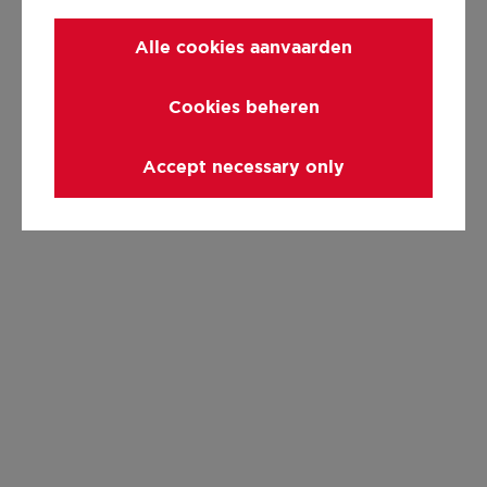
Alle cookies aanvaarden
Cookies beheren
Accept necessary only