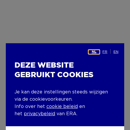
FR
EN
NL
DEZE WEBSITE
GEBRUIKT COOKIES
Je kan deze instellingen steeds wijzigen
via de cookievoorkeuren.
Info over het
cookie beleid
en
het
privacybeleid
van ERA.