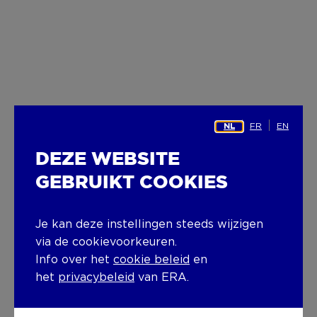
FR
EN
NL
DEZE WEBSITE
GEBRUIKT COOKIES
Je kan deze instellingen steeds wijzigen
via de cookievoorkeuren.
Info over het
cookie beleid
en
het
privacybeleid
van ERA.