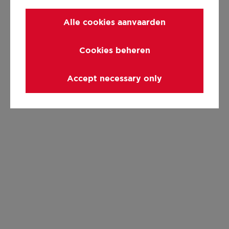
Alle cookies aanvaarden
Cookies beheren
Accept necessary only