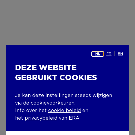
FR
EN
NL
DEZE WEBSITE
GEBRUIKT COOKIES
Je kan deze instellingen steeds wijzigen
via de cookievoorkeuren.
Info over het
cookie beleid
en
het
privacybeleid
van ERA.