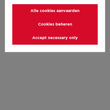
Alle cookies aanvaarden
Cookies beheren
Accept necessary only