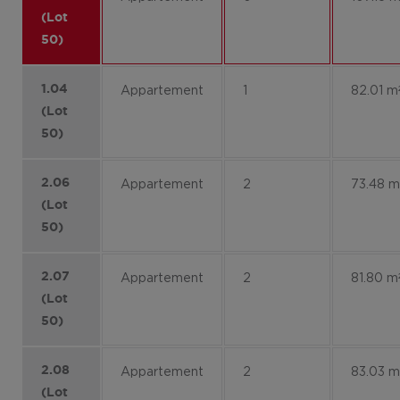
(Lot
50)
1.04
Appartement
1
82.01 m
(Lot
50)
2.06
Appartement
2
73.48 m
(Lot
50)
2.07
Appartement
2
81.80 m
(Lot
50)
2.08
Appartement
2
83.03 m
(Lot