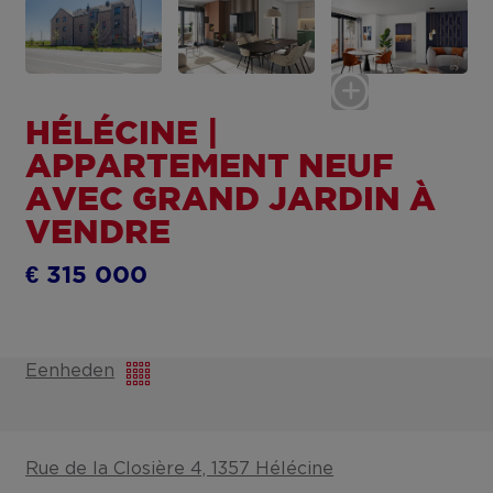
HÉLÉCINE |
APPARTEMENT NEUF
AVEC GRAND JARDIN À
VENDRE
€ 315 000
Eenheden
Rue de la Closière 4, 1357 Hélécine