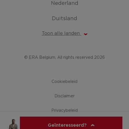
Nederland
Duitsland
Toon alle landen
© ERA Belgium, All rights reserved 2026
Cookiebeleid
Disclaimer
Privacybeleid
Geïnteresseerd?