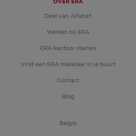
OVER ERA
Deel van Alfabet
Werken bij ERA
ERA kantoor starten
Vind een ERA makelaar in je buurt
Contact
Blog
België