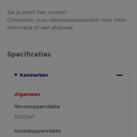
Zie je jezelf hier wonen?
Contacteer jouw nieuwbouwspecialist voor meer
informatie of een afspraak.
Specificaties
Kenmerken
Algemeen
Woonoppervlakte
107.15m²
Grondoppervlakte