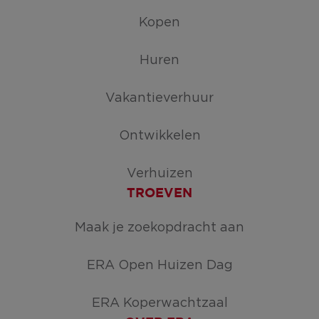
Kopen
Huren
Vakantieverhuur
Ontwikkelen
Verhuizen
TROEVEN
Maak je zoekopdracht aan
ERA Open Huizen Dag
ERA Koperwachtzaal