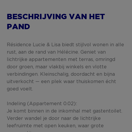
BESCHRIJVING VAN HET
PAND
Résidence Lucie & Lisa biedt stijlvol wonen in alle
rust, aan de rand van Hélécine. Geniet van
lichtrijke appartementen met terras, omringd
door groen, maar vlakbij winkels en vlotte
verbindingen. Kleinschalig, doordacht en bijna
uitverkocht — een plek waar thuiskomen écht
goed voelt.
Indeling (Appartement 0.02):
Je komt binnen in de inkomhal met gastentoilet.
Verder wandel je door naar de lichtrijke
leefruimte met open keuken, waar grote