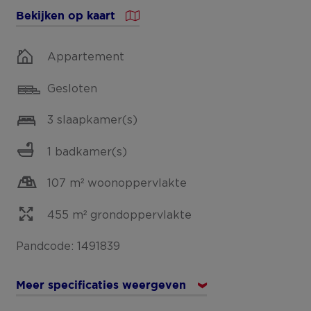
Bekijken op kaart
Appartement
Gesloten
3 slaapkamer(s)
1 badkamer(s)
107 m² woonoppervlakte
455 m² grondoppervlakte
Pandcode: 1491839
Meer specificaties weergeven