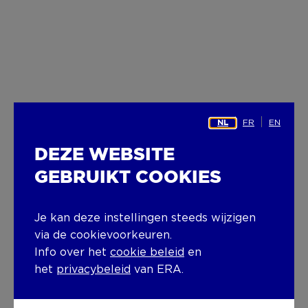
FR
EN
NL
DEZE WEBSITE
GEBRUIKT COOKIES
Je kan deze instellingen steeds wijzigen
via de cookievoorkeuren.
Info over het
cookie beleid
en
het
privacybeleid
van ERA.