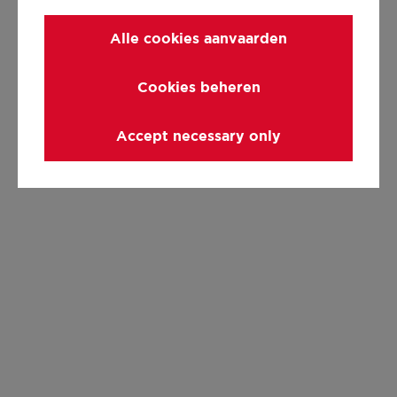
Alle cookies aanvaarden
Cookies beheren
Accept necessary only