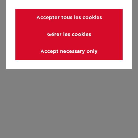
Accepter tous les cookies
Gérer les cookies
Accept necessary only