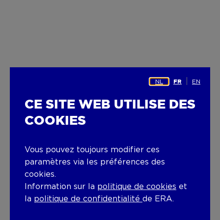
NL
EN
FR
CE SITE WEB UTILISE DES
COOKIES
Vous pouvez toujours modifier ces
paramètres via les préférences des
cookies.
Information sur la
politique de cookies
et
la
politique de confidentialité
de ERA.