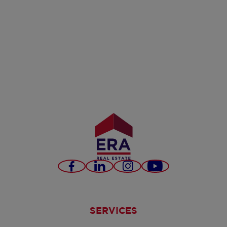
Facebook
LinkedIn
Instagram
YouTube
SERVICES