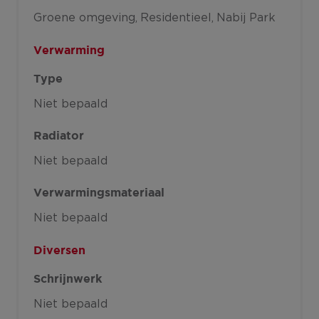
Groene omgeving
Residentieel
Nabij Park
Verwarming
Type
Niet bepaald
Radiator
Niet bepaald
Verwarmingsmateriaal
Niet bepaald
Diversen
Schrijnwerk
Niet bepaald