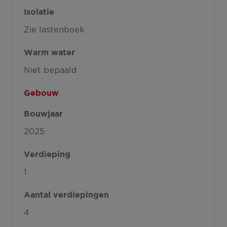
Isolatie
Zie lastenboek
Warm water
Niet bepaald
Gebouw
Bouwjaar
2025
Verdieping
1
Aantal verdiepingen
4