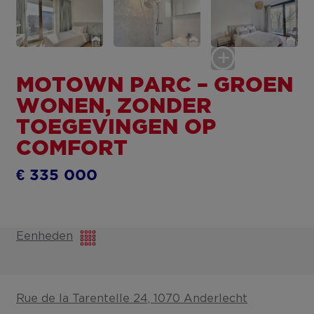
MOTOWN PARC – GROEN
WONEN, ZONDER
TOEGEVINGEN OP
COMFORT
€ 335 000
Eenheden
Rue de la Tarentelle 24, 1070 Anderlecht