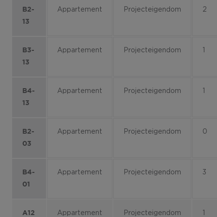
Appartement
Projecteigendom
2
B2-
13
Appartement
Projecteigendom
1
B3-
13
Appartement
Projecteigendom
1
B4-
13
Appartement
Projecteigendom
0
B2-
03
Appartement
Projecteigendom
3
B4-
01
Appartement
Projecteigendom
1
A12