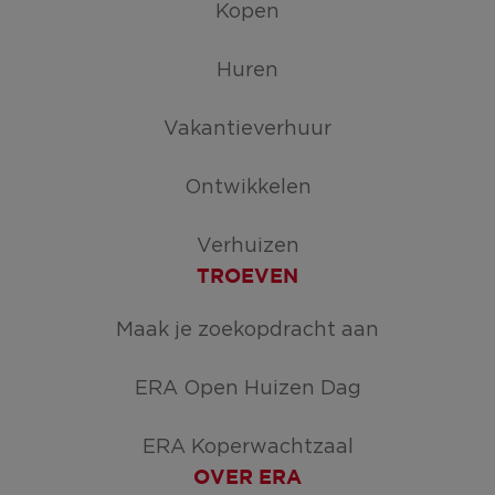
Kopen
Huren
Vakantieverhuur
Ontwikkelen
Verhuizen
TROEVEN
Maak je zoekopdracht aan
ERA Open Huizen Dag
ERA Koperwachtzaal
OVER ERA