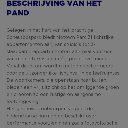
BESCHRIJVING VAN HET
PAND
Gelegen in het hart van het prachtige
Scheutbospark biedt Motown Parc 31 lichtrijke
appartementen aan, van studio’s tot 3-
slaapkamerappartementen, allemaal voorzien
van mooie terrassen en/of privatieve tuinen.
Vanaf de inkom wordt u meteen gecharmeerd
door de uitzonderlijke lichtinval in de leefruimtes.
De woonkamers, die openstaan naar buiten,
bieden een vrij uitzicht op het omliggende groen
en creëren zo een rustige en aangename
leefomgeving.
Het gebouw is ontworpen volgens de
hedendaagse normen en beschikt over
performante voorzieningen zoals fotovoltaïsche