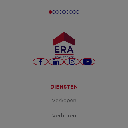
Facebook
LinkedIn
Instagram
YouTube
DIENSTEN
Verkopen
Verhuren