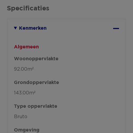
Specificaties
Kenmerken
Algemeen
Woonoppervlakte
92.00m²
Grondoppervlakte
143.00m²
Type oppervlakte
Bruto
Omgeving