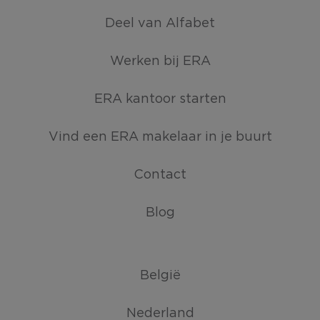
Deel van Alfabet
Werken bij ERA
ERA kantoor starten
Vind een ERA makelaar in je buurt
Contact
Blog
België
Nederland