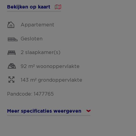
Bekijken op kaart
Appartement
Gesloten
2 slaapkamer(s)
92 m² woonoppervlakte
143 m² grondoppervlakte
Pandcode: 1477765
Meer specificaties weergeven