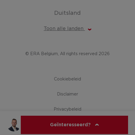
Duitsland
Toon alle landen
© ERA Belgium, All rights reserved 2026
Cookiebeleid
Disclaimer
Privacybeleid
Geïnteresseerd?