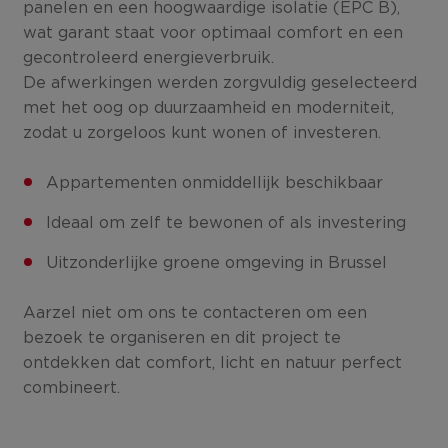
panelen en een hoogwaardige isolatie (EPC B),
wat garant staat voor optimaal comfort en een
gecontroleerd energieverbruik.
De afwerkingen werden zorgvuldig geselecteerd
met het oog op duurzaamheid en moderniteit,
zodat u zorgeloos kunt wonen of investeren.
Appartementen onmiddellijk beschikbaar
Ideaal om zelf te bewonen of als investering
Uitzonderlijke groene omgeving in Brussel
Aarzel niet om ons te contacteren om een
bezoek te organiseren en dit project te
ontdekken dat comfort, licht en natuur perfect
combineert.