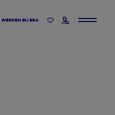
WERKEN BIJ ERA