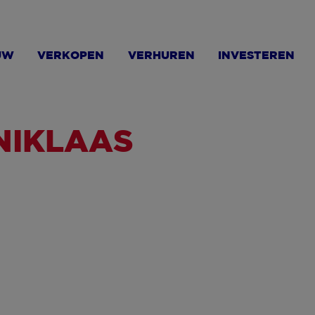
UW
VERKOPEN
VERHUREN
INVESTEREN
-NIKLAAS