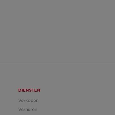
DIENSTEN
Verkopen
Verhuren