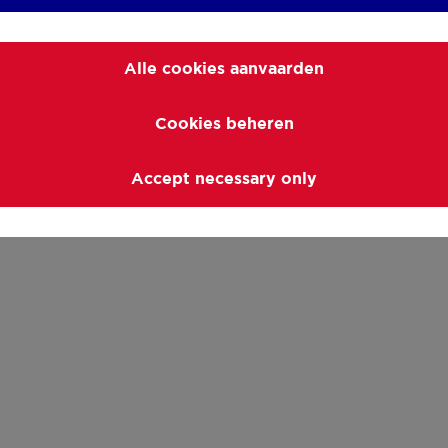
Alle cookies aanvaarden
Cookies beheren
Accept necessary only