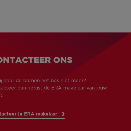
ONTACTEER ONS
jij door de bomen het bos niet meer?
acteer dan gerust de ERA makelaar van jouw
t.
tacteer je ERA makelaar