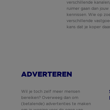
verschillende kanalen
ruimer gaan dan jouw 
kennissen. Wie op zoe
verschillende vastgoe
kans dat je koper daar
ADVERTEREN
Wil je toch zelf meer mensen
bereiken? Overweeg dan om
(betalende) advertenties te maken