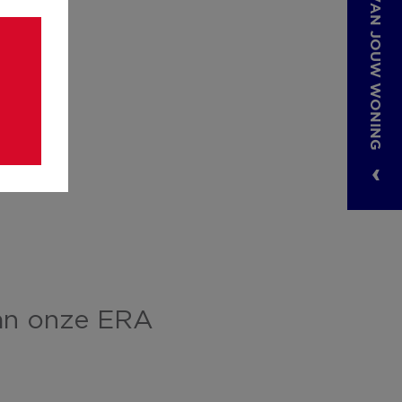
an onze ERA