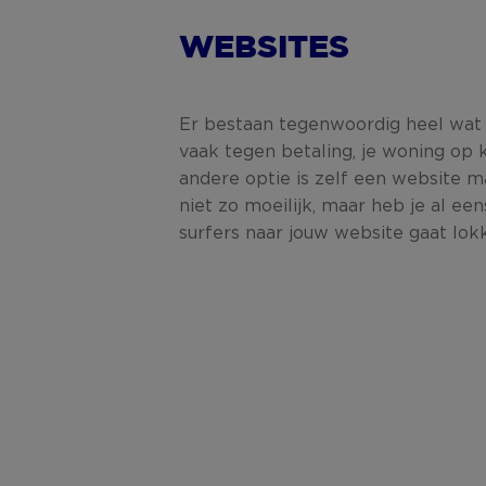
WEBSITES
Er bestaan tegenwoordig heel wat 
vaak tegen betaling, je woning op 
andere optie is zelf een website m
niet zo moeilijk, maar heb je al ee
surfers naar jouw website gaat lok