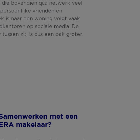
, die bovendien qua netwerk veel
persoonlijke vrienden en
k is naar een woning volgt vaak
dkantoren op sociale media. De
 tussen zit, is dus een pak groter.
Samenwerken met een
ERA makelaar?