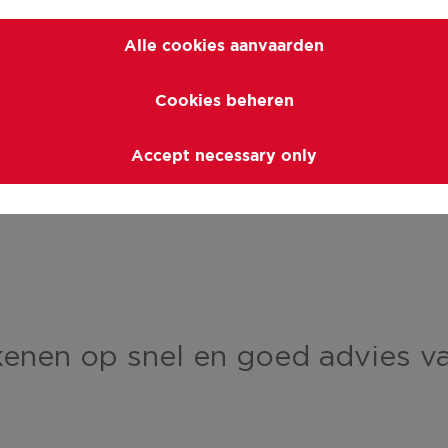
Alle cookies aanvaarden
Cookies beheren
Accept necessary only
enen op snel en goed advies v