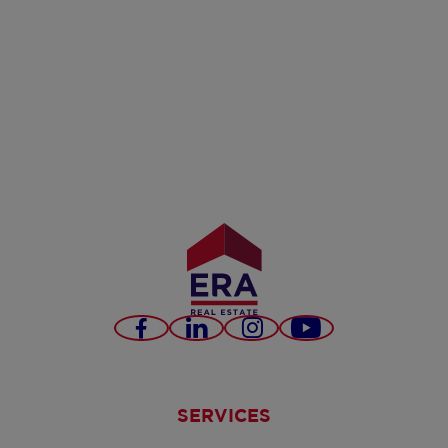
Facebook
LinkedIn
Instagram
YouTube
SERVICES