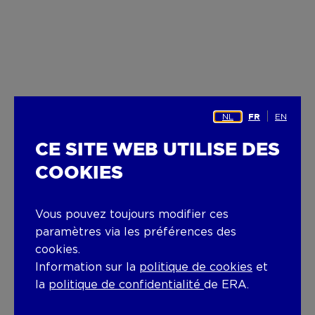
NL
EN
FR
CE SITE WEB UTILISE DES
COOKIES
Vous pouvez toujours modifier ces
paramètres via les préférences des
cookies.
Information sur la
politique de cookies
et
la
politique de confidentialité
de ERA.