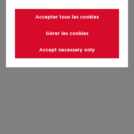
Accepter tous les cookies
Gérer les cookies
Accept necessary only