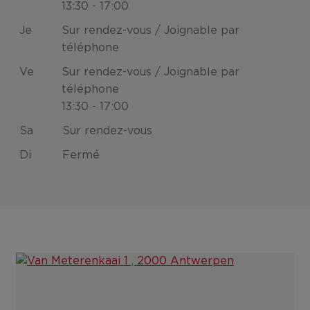
13:30 - 17:00
Je
Sur rendez-vous / Joignable par
téléphone
Ve
Sur rendez-vous / Joignable par
téléphone
13:30 - 17:00
Sa
Sur rendez-vous
Di
Fermé