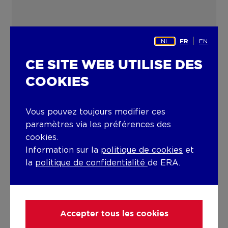
NL
EN
FR
CE SITE WEB UTILISE DES
COOKIES
Vous pouvez toujours modifier ces
paramètres via les préférences des
cookies.
Information sur la
politique de cookies
et
la
politique de confidentialité
de ERA.
Accepter tous les cookies