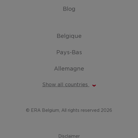
Blog
Belgique
Pays-Bas
Allemagne
Show all countries
© ERA Belgium, All rights reserved 2026
Disclaimer