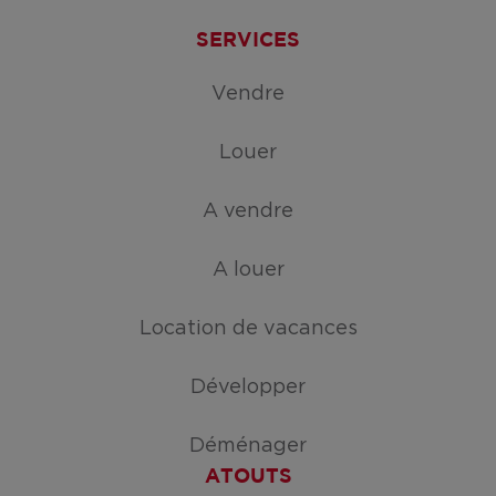
SERVICES
Vendre
Louer
A vendre
A louer
Location de vacances
Développer
Déménager
ATOUTS