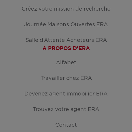
Créez votre mission de recherche
Journée Maisons Ouvertes ERA
Salle d’Attente Acheteurs ERA
A PROPOS D'ERA
Alfabet
Travailler chez ERA
Devenez agent immobilier ERA
Trouvez votre agent ERA
Contact