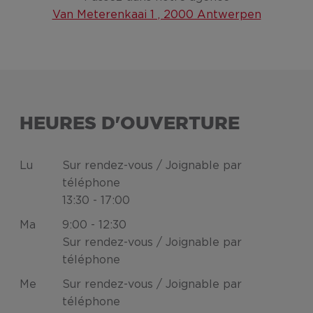
Van Meterenkaai 1 , 2000 Antwerpen
HEURES D'OUVERTURE
Lu
Sur rendez-vous / Joignable par
téléphone
13:30 - 17:00
Ma
9:00 - 12:30
Sur rendez-vous / Joignable par
téléphone
Me
Sur rendez-vous / Joignable par
téléphone