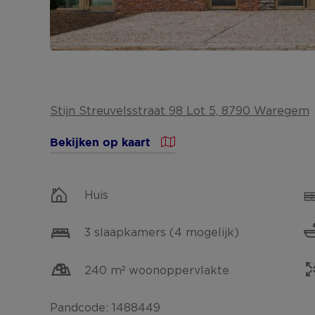
Stijn Streuvelsstraat 98 Lot 5, 8790 Waregem
Bekijken op kaart
Huis
3 slaapkamers (4 mogelijk)
240 m² woonoppervlakte
Pandcode: 1488449