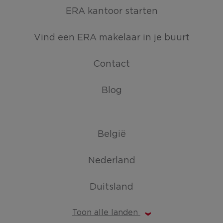
ERA kantoor starten
Vind een ERA makelaar in je buurt
Contact
Blog
België
Nederland
Duitsland
Toon alle landen