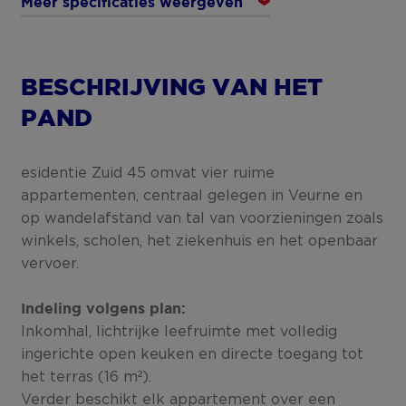
Meer specificaties weergeven
BESCHRIJVING VAN HET
PAND
esidentie Zuid 45 omvat vier ruime
appartementen, centraal gelegen in Veurne en
op wandelafstand van tal van voorzieningen zoals
winkels, scholen, het ziekenhuis en het openbaar
vervoer.
Indeling volgens plan:
Inkomhal, lichtrijke leefruimte met volledig
ingerichte open keuken en directe toegang tot
het terras (16 m²).
Verder beschikt elk appartement over een