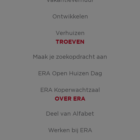
Vakantieverhuur
Ontwikkelen
Verhuizen
TROEVEN
Maak je zoekopdracht aan
ERA Open Huizen Dag
ERA Koperwachtzaal
OVER ERA
Deel van Alfabet
Werken bij ERA