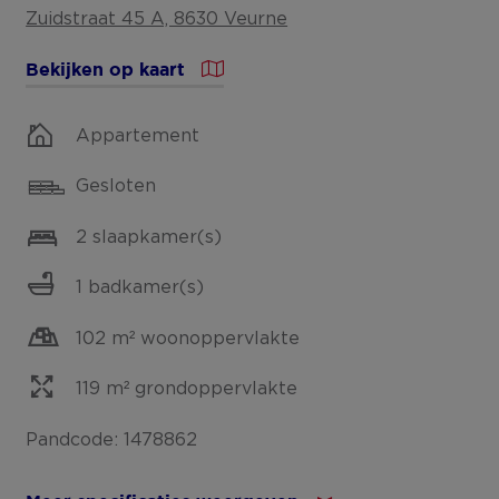
Zuidstraat 45 A, 8630 Veurne
Bekijken op kaart
Appartement
Gesloten
2 slaapkamer(s)
1 badkamer(s)
102 m² woonoppervlakte
119 m² grondoppervlakte
Pandcode: 1478862