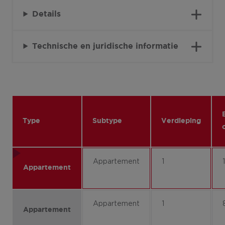
Details
Technische en juridische informatie
Type
Subtype
Verdieping
Appartement
1
Appartement
Appartement
1
Appartement