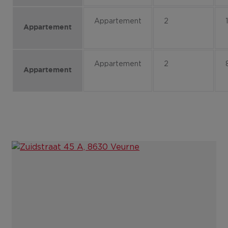
Appartement
2
Appartement
Appartement
2
Appartement