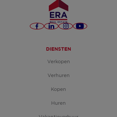
Facebook
LinkedIn
Instagram
YouTube
DIENSTEN
Verkopen
Verhuren
Kopen
Huren