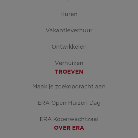
Huren
Vakantieverhuur
Ontwikkelen
Verhuizen
TROEVEN
Maak je zoekopdracht aan
ERA Open Huizen Dag
ERA Koperwachtzaal
OVER ERA