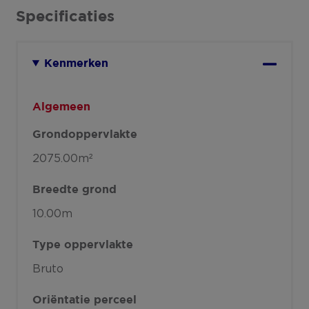
Specificaties
Kenmerken
Algemeen
Grondoppervlakte
2075.00m²
Breedte grond
10.00m
Type oppervlakte
Bruto
Oriëntatie perceel