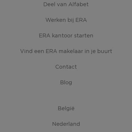
Deel van Alfabet
Werken bij ERA
ERA kantoor starten
Vind een ERA makelaar in je buurt
Contact
Blog
België
Nederland