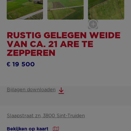
RUSTIG GELEGEN WEIDE
VAN CA. 21 ARE TE
ZEPPEREN
€ 19 500
Bijlagen downloaden
Slaapstraat zn, 3800 Sint-Truiden
Bekijken op kaart