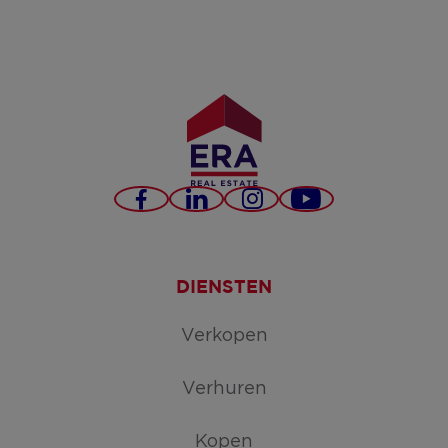
Facebook
LinkedIn
Instagram
YouTube
DIENSTEN
Verkopen
Verhuren
Kopen