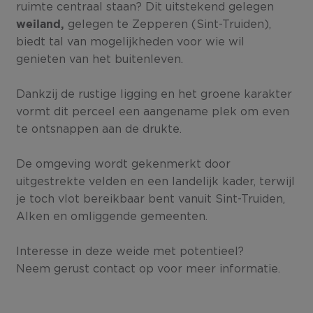
ruimte centraal staan? Dit uitstekend gelegen
gelegen te Zepperen (Sint-Truiden),
weiland
,
biedt tal van mogelijkheden voor wie wil
genieten van het buitenleven.
Dankzij de rustige ligging en het groene karakter
vormt dit perceel een aangename plek om even
te ontsnappen aan de drukte.
De omgeving wordt gekenmerkt door
uitgestrekte velden en een landelijk kader, terwijl
je toch vlot bereikbaar bent vanuit Sint-Truiden,
Alken en omliggende gemeenten.
Interesse in deze weide met potentieel?
Neem gerust contact op voor meer informatie.