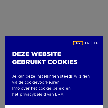
FR
EN
NL
DEZE WEBSITE
GEBRUIKT COOKIES
Je kan deze instellingen steeds wijzigen
via de cookievoorkeuren.
Info over het
cookie beleid
en
het
privacybeleid
van ERA.