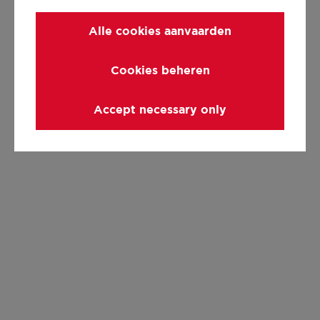
Alle cookies aanvaarden
Cookies beheren
Accept necessary only