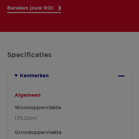
Bereken jouw ROI
Specificaties
Kenmerken
Algemeen
Woonoppervlakte
175.00m²
Grondoppervlakte