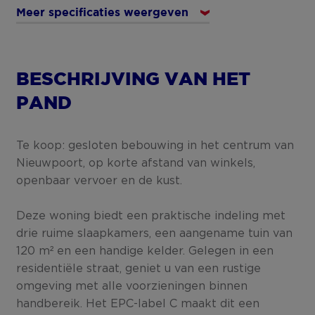
Meer specificaties weergeven
BESCHRIJVING VAN HET
PAND
Te koop: gesloten bebouwing in het centrum van
Nieuwpoort, op korte afstand van winkels,
openbaar vervoer en de kust.
Deze woning biedt een praktische indeling met
drie ruime slaapkamers, een aangename tuin van
120 m² en een handige kelder. Gelegen in een
residentiële straat, geniet u van een rustige
omgeving met alle voorzieningen binnen
handbereik. Het EPC-label C maakt dit een