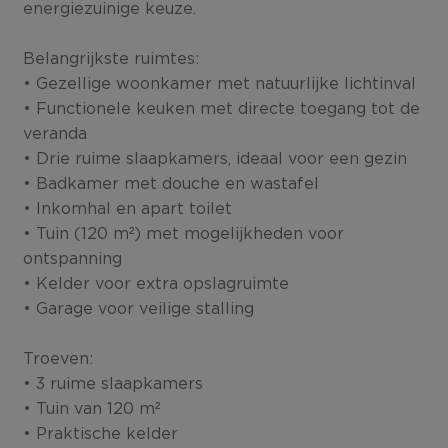
energiezuinige keuze.
Belangrijkste ruimtes:
• Gezellige woonkamer met natuurlijke lichtinval
• Functionele keuken met directe toegang tot de
veranda
• Drie ruime slaapkamers, ideaal voor een gezin
• Badkamer met douche en wastafel
• Inkomhal en apart toilet
• Tuin (120 m²) met mogelijkheden voor
ontspanning
• Kelder voor extra opslagruimte
• Garage voor veilige stalling
Troeven:
• 3 ruime slaapkamers
• Tuin van 120 m²
• Praktische kelder