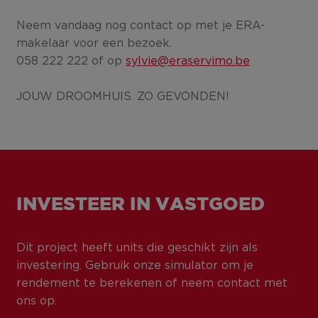
Neem vandaag nog contact op met je ERA-
makelaar voor een bezoek.
058 222 222 of op
sylvie@eraservimo.be
JOUW DROOMHUIS. ZO GEVONDEN!
INVESTEER IN VASTGOED
Dit project heeft units die geschikt zijn als
investering. Gebruik onze simulator om je
rendement te berekenen of neem contact met
ons op.