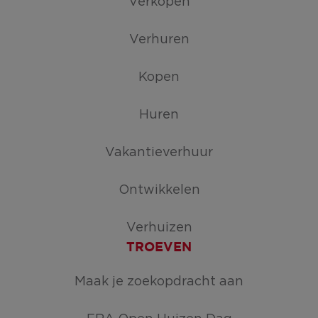
Verkopen
Verhuren
Kopen
Huren
Vakantieverhuur
Ontwikkelen
Verhuizen
TROEVEN
Maak je zoekopdracht aan