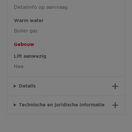
Detailinfo op aanvraag
Warm water
Boiler gas
Gebouw
Lift aanwezig
Nee
Details
Technische en juridische informatie