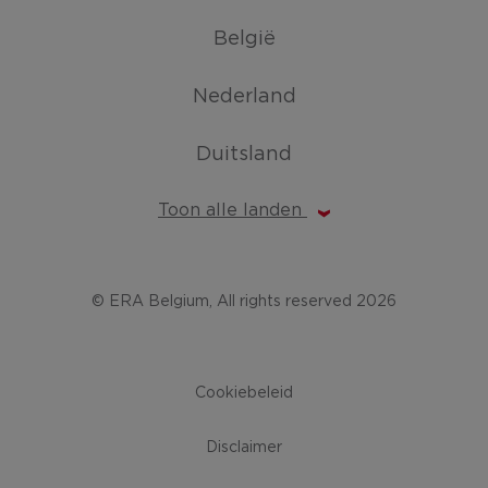
België
Nederland
Duitsland
Toon alle landen
© ERA Belgium, All rights reserved 2026
Cookiebeleid
Disclaimer