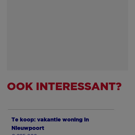
OOK INTERESSANT?
Te koop: vakantie woning in
Nieuwpoort