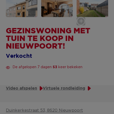
GEZINSWONING MET
TUIN TE KOOP IN
NIEUWPOORT!
Verkocht
De afgelopen 7 dagen
keer bekeken
53
Video afspelen
Virtuele rondleiding
Duinkerkestraat 53, 8620 Nieuwpoort