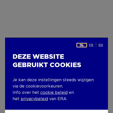
FR
EN
NL
DEZE WEBSITE
GEBRUIKT COOKIES
Je kan deze instellingen steeds wijzigen
via de cookievoorkeuren.
Info over het
cookie beleid
en
het
privacybeleid
van ERA.