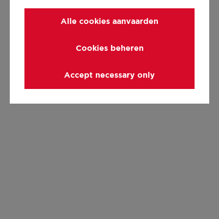
Alle cookies aanvaarden
Cookies beheren
Accept necessary only