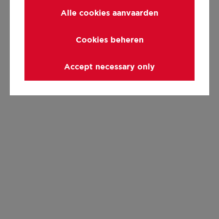
Alle cookies aanvaarden
Cookies beheren
Accept necessary only