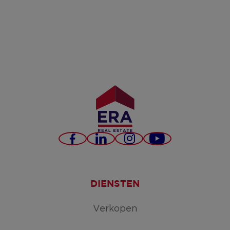
Facebook
LinkedIn
Instagram
YouTube
DIENSTEN
Verkopen