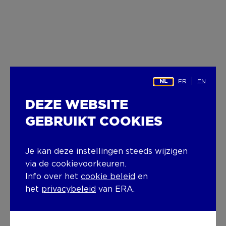
FR
EN
NL
DEZE WEBSITE
GEBRUIKT COOKIES
Je kan deze instellingen steeds wijzigen
via de cookievoorkeuren.
Info over het
cookie beleid
en
het
privacybeleid
van ERA.