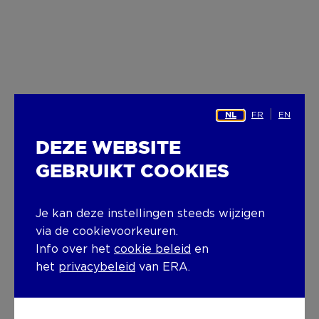
FR
EN
NL
DEZE WEBSITE
GEBRUIKT COOKIES
Je kan deze instellingen steeds wijzigen
via de cookievoorkeuren.
Info over het
cookie beleid
en
het
privacybeleid
van ERA.