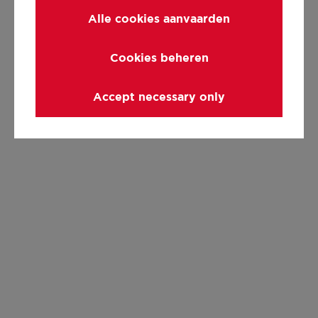
Alle cookies aanvaarden
Cookies beheren
Accept necessary only