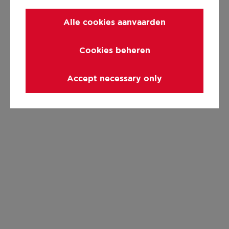
Alle cookies aanvaarden
Cookies beheren
Accept necessary only