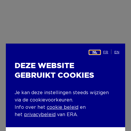
FR
EN
NL
DEZE WEBSITE
GEBRUIKT COOKIES
Je kan deze instellingen steeds wijzigen
via de cookievoorkeuren.
Info over het
cookie beleid
en
het
privacybeleid
van ERA.