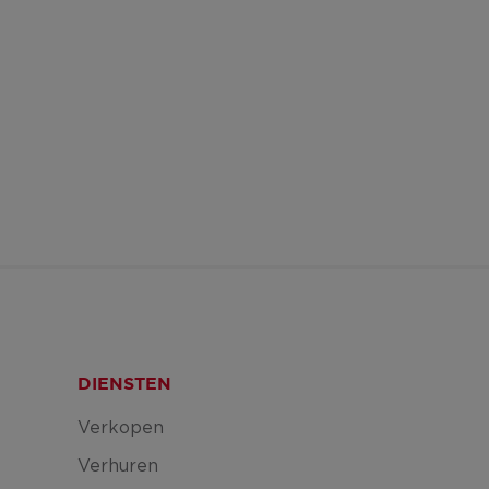
DIENSTEN
Verkopen
Verhuren