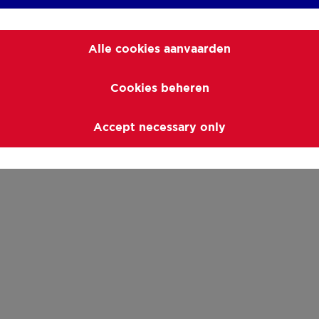
Alle cookies aanvaarden
Cookies beheren
Accept necessary only