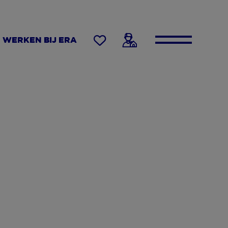
WERKEN BIJ ERA