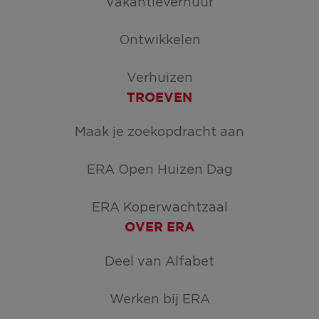
Vakantieverhuur
Ontwikkelen
Verhuizen
TROEVEN
Maak je zoekopdracht aan
ERA Open Huizen Dag
ERA Koperwachtzaal
OVER ERA
Deel van Alfabet
Werken bij ERA