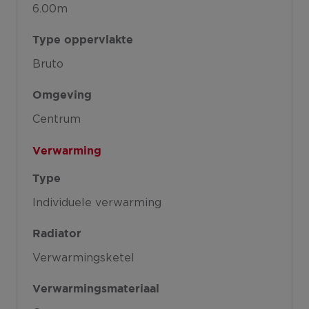
6.00m
Type oppervlakte
Bruto
Omgeving
Centrum
Verwarming
Type
Individuele verwarming
Radiator
Verwarmingsketel
Verwarmingsmateriaal