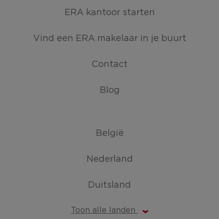
ERA kantoor starten
Vind een ERA makelaar in je buurt
Contact
Blog
België
Nederland
Duitsland
Toon alle landen