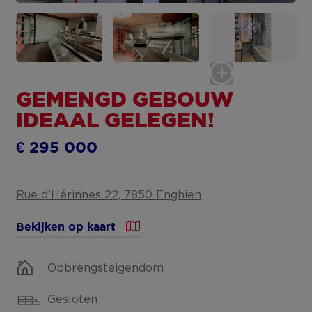
GEMENGD GEBOUW
IDEAAL GELEGEN!
€ 295 000
Rue d'Hérinnes 22, 7850 Enghien
Bekijken op kaart
Opbrengsteigendom
Gesloten