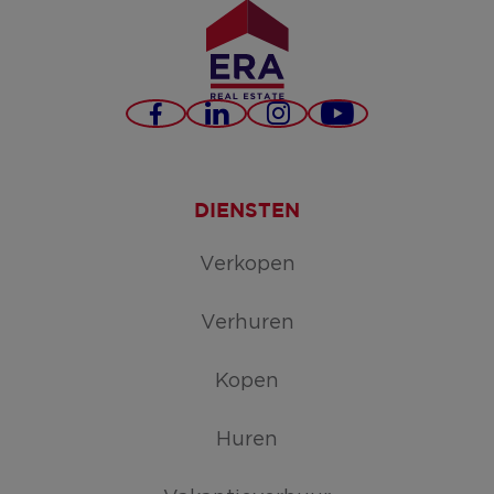
Facebook
LinkedIn
Instagram
YouTube
DIENSTEN
Verkopen
Verhuren
Kopen
Huren