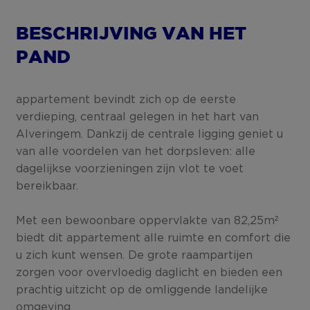
BESCHRIJVING VAN HET
PAND
appartement bevindt zich op de eerste
verdieping, centraal gelegen in het hart van
Alveringem. Dankzij de centrale ligging geniet u
van alle voordelen van het dorpsleven: alle
dagelijkse voorzieningen zijn vlot te voet
bereikbaar.
Met een bewoonbare oppervlakte van 82,25m²
biedt dit appartement alle ruimte en comfort die
u zich kunt wensen. De grote raampartijen
zorgen voor overvloedig daglicht en bieden een
prachtig uitzicht op de omliggende landelijke
omgeving.