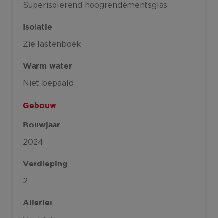
Superisolerend hoogrendementsglas
Isolatie
Zie lastenboek
Warm water
Niet bepaald
Gebouw
Bouwjaar
2024
Verdieping
2
Allerlei