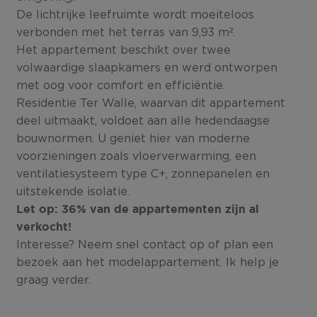
De lichtrijke leefruimte wordt moeiteloos
verbonden met het terras van 9,93 m².
Het appartement beschikt over twee
volwaardige slaapkamers en werd ontworpen
met oog voor comfort en efficiëntie.
Residentie Ter Walle, waarvan dit appartement
deel uitmaakt, voldoet aan alle hedendaagse
bouwnormen. U geniet hier van moderne
voorzieningen zoals vloerverwarming, een
ventilatiesysteem type C+, zonnepanelen en
uitstekende isolatie.
Let op: 36% van de appartementen zijn al
verkocht!
Interesse? Neem snel contact op of plan een
bezoek aan het modelappartement. Ik help je
graag verder.