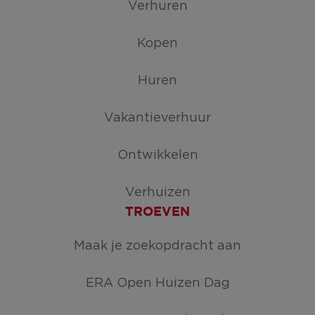
Verhuren
Kopen
Huren
Vakantieverhuur
Ontwikkelen
Verhuizen
TROEVEN
Maak je zoekopdracht aan
ERA Open Huizen Dag