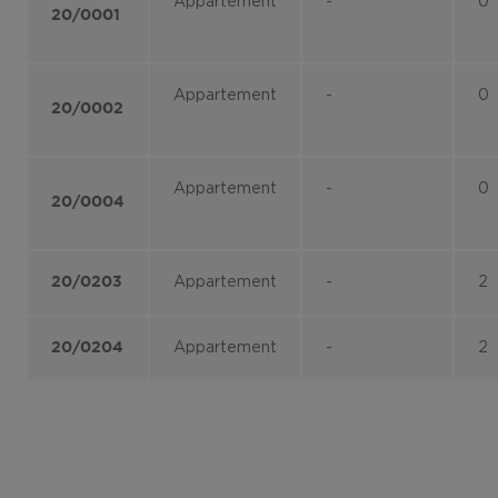
Appartement
-
0
20/0001
Appartement
-
0
20/0002
Appartement
-
0
20/0004
Appartement
-
2
20/0203
Appartement
-
2
20/0204