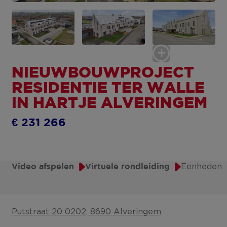
NIEUWBOUWPROJECT
RESIDENTIE TER WALLE
IN HARTJE ALVERINGEM
€ 231 266
Eenheden
Video afspelen
Virtuele rondleiding
Putstraat 20 0202, 8690 Alveringem