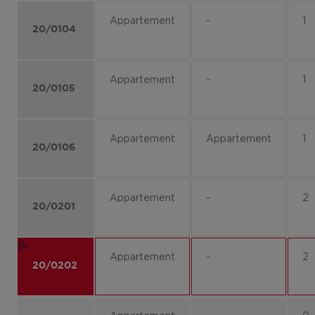
Appartement
-
1
20/0104
Appartement
-
1
20/0105
Appartement
Appartement
1
20/0106
Appartement
-
2
20/0201
Appartement
-
2
20/0202