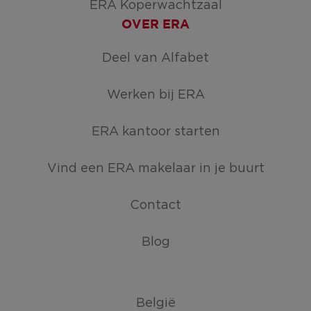
ERA Koperwachtzaal
OVER ERA
Deel van Alfabet
Werken bij ERA
ERA kantoor starten
Vind een ERA makelaar in je buurt
Contact
Blog
België