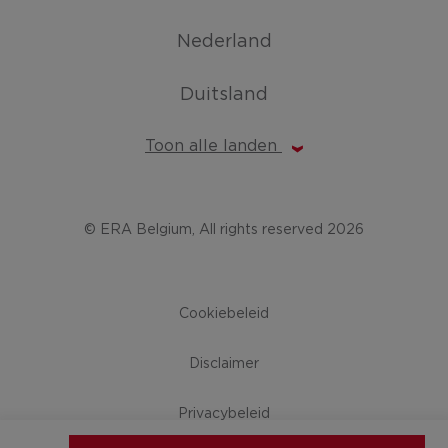
Nederland
Duitsland
Toon alle landen
© ERA Belgium, All rights reserved 2026
Cookiebeleid
Disclaimer
Privacybeleid