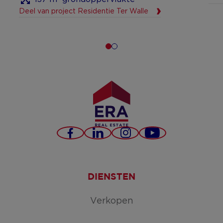
Deel van project Residentie Ter Walle
Facebook
LinkedIn
Instagram
YouTube
DIENSTEN
Verkopen