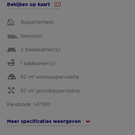
Bekijken op kaart
Appartement
Gesloten
2 slaapkamer(s)
1 badkamer(s)
82 m² woonoppervlakte
87 m² grondoppervlakte
Pandcode: 1473911
Meer specificaties weergeven