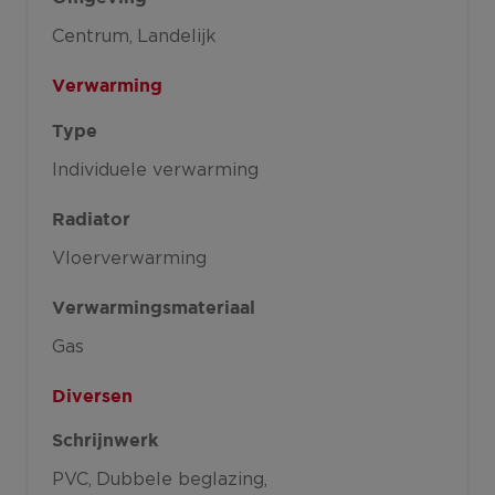
Centrum
Landelijk
Verwarming
Type
Individuele verwarming
Radiator
Vloerverwarming
Verwarmingsmateriaal
Gas
Diversen
Schrijnwerk
PVC
Dubbele beglazing