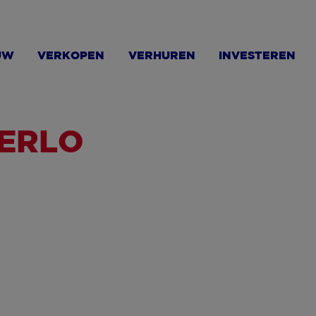
UW
VERKOPEN
VERHUREN
INVESTEREN
TERLO