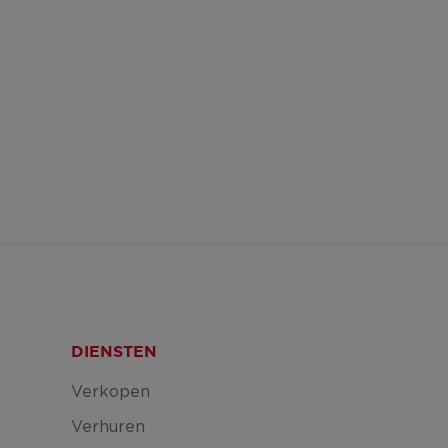
DIENSTEN
Verkopen
Verhuren