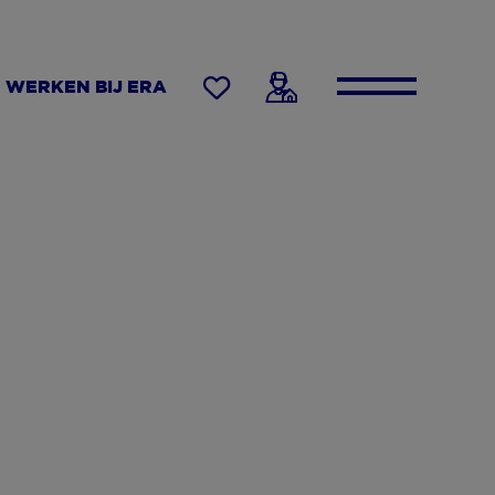
WERKEN BIJ ERA