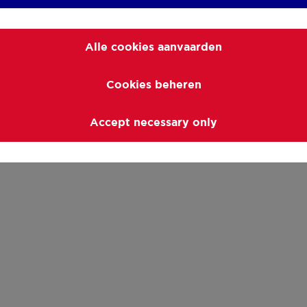
Alle cookies aanvaarden
Cookies beheren
Accept necessary only