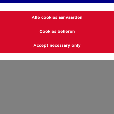
Alle cookies aanvaarden
Cookies beheren
Accept necessary only