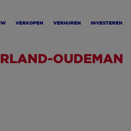
UW
VERKOPEN
VERHUREN
INVESTEREN
ERLAND-OUDEMAN