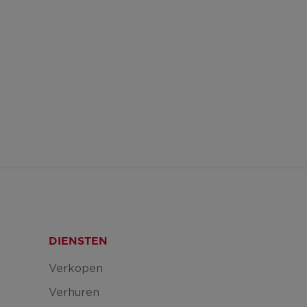
DIENSTEN
Verkopen
Verhuren