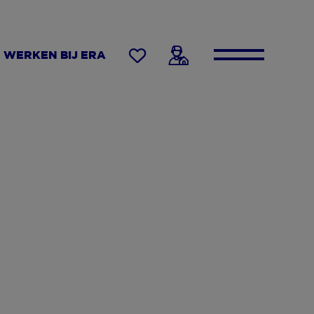
WERKEN BIJ ERA