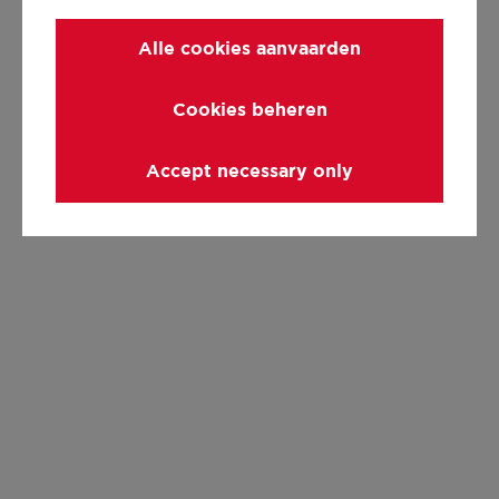
Alle cookies aanvaarden
Cookies beheren
Accept necessary only