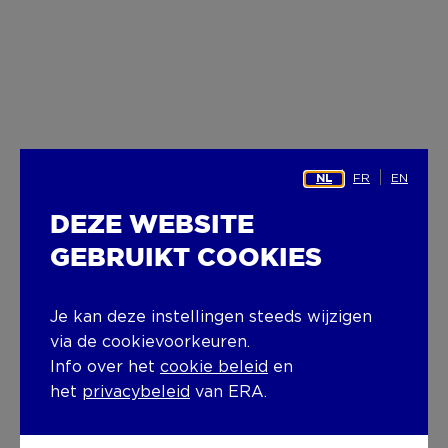
FR
EN
NL
DEZE WEBSITE
GEBRUIKT COOKIES
Je kan deze instellingen steeds wijzigen
via de cookievoorkeuren.
Info over het
cookie beleid
en
het
privacybeleid
van ERA.