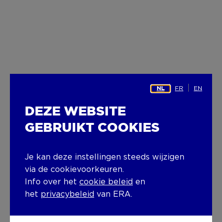
FR
EN
NL
DEZE WEBSITE
GEBRUIKT COOKIES
Je kan deze instellingen steeds wijzigen
via de cookievoorkeuren.
Info over het
cookie beleid
en
het
privacybeleid
van ERA.