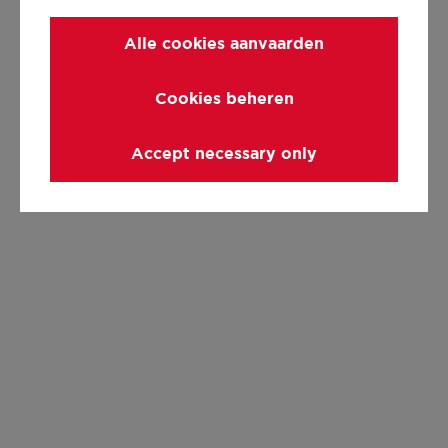
Alle cookies aanvaarden
Cookies beheren
Accept necessary only