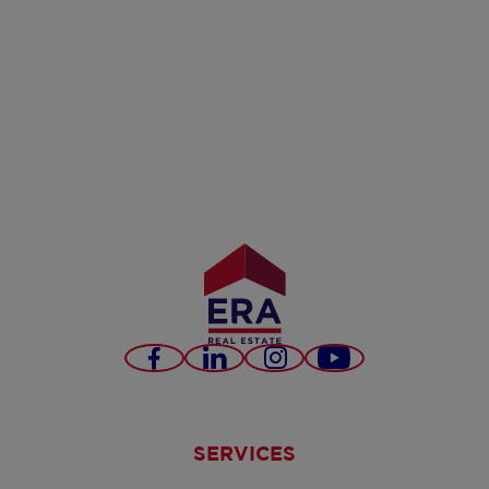
Facebook
LinkedIn
Instagram
YouTube
SERVICES