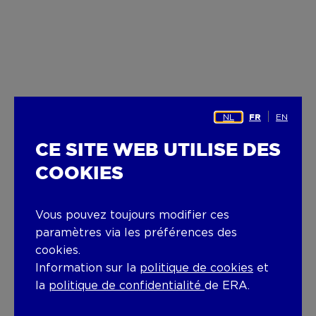
NL
EN
FR
CE SITE WEB UTILISE DES
COOKIES
Vous pouvez toujours modifier ces
paramètres via les préférences des
cookies.
Information sur la
politique de cookies
et
la
politique de confidentialité
de ERA.