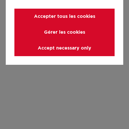
Accepter tous les cookies
Gérer les cookies
Accept necessary only